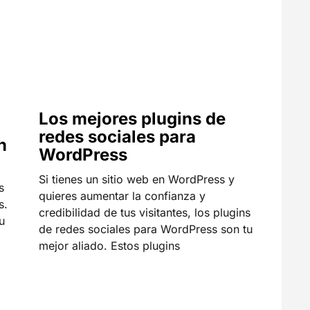
Los mejores plugins de
redes sociales para
n
WordPress
Si tienes un sitio web en WordPress y
s
quieres aumentar la confianza y
s.
credibilidad de tus visitantes, los plugins
u
de redes sociales para WordPress son tu
mejor aliado. Estos plugins