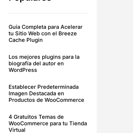
Guía Completa para Acelerar
tu Sitio Web con el Breeze
Cache Plugin
Los mejores plugins para la
biografía del autor en
WordPress
Establecer Predeterminada
Imagen Destacada en
Productos de WooCommerce
4 Gratuitos Temas de
WooCommerce para tu Tienda
Virtual