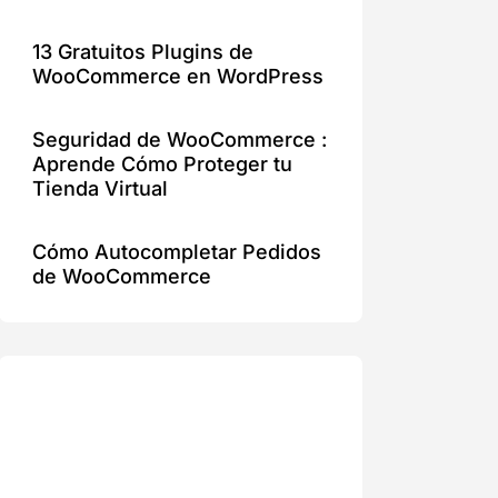
13 Gratuitos Plugins de
WooCommerce en WordPress
Seguridad de WooCommerce :
Aprende Cómo Proteger tu
Tienda Virtual
Cómo Autocompletar Pedidos
de WooCommerce