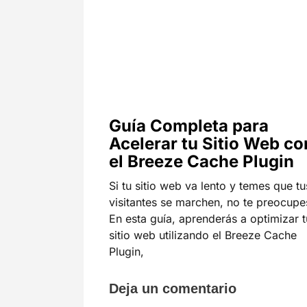
Guía Completa para
Acelerar tu Sitio Web co
el Breeze Cache Plugin
Si tu sitio web va lento y temes que tu
visitantes se marchen, no te preocupe
En esta guía, aprenderás a optimizar t
sitio web utilizando el Breeze Cache
Plugin,
Deja un comentario