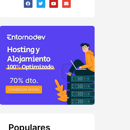
Populares