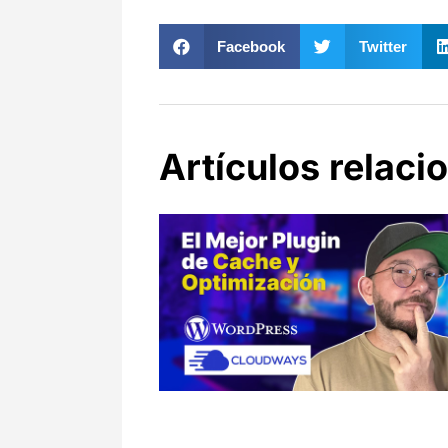
Facebook
Twitter
Artículos relaci