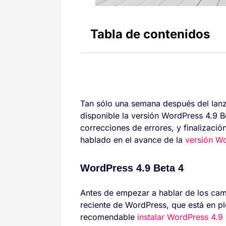
Tabla de contenidos
Tan sólo una semana después del lan
disponible la versión WordPress 4.9 
correcciones de errores, y finalizació
hablado en el avance de la
versión W
WordPress 4.9 Beta 4
Antes de empezar a hablar de los cam
reciente de WordPress, que está en pl
recomendable
instalar WordPress 4.9