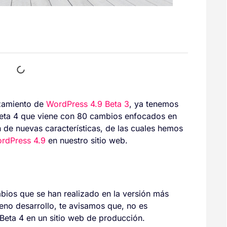
zamiento de
WordPress 4.9 Beta 3
, ya tenemos
Beta 4 que viene con 80 cambios enfocados en
n de nuevas características, de las cuales hemos
ordPress 4.9
en nuestro sitio web.
bios que se han realizado en la versión más
eno desarrollo, te avisamos que, no es
Beta 4 en un sitio web de producción.