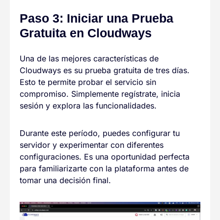
Paso 3: Iniciar una Prueba
Gratuita en Cloudways
Una de las mejores características de
Cloudways es su prueba gratuita de tres días.
Esto te permite probar el servicio sin
compromiso. Simplemente regístrate, inicia
sesión y explora las funcionalidades.
Durante este período, puedes configurar tu
servidor y experimentar con diferentes
configuraciones. Es una oportunidad perfecta
para familiarizarte con la plataforma antes de
tomar una decisión final.