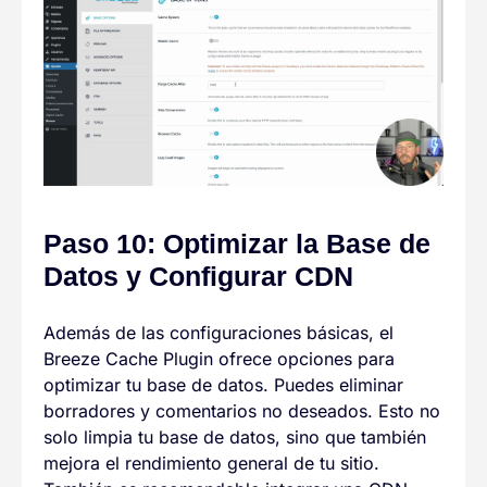
Paso 10: Optimizar la Base de
Datos y Configurar CDN
Además de las configuraciones básicas, el
Breeze Cache Plugin ofrece opciones para
optimizar tu base de datos. Puedes eliminar
borradores y comentarios no deseados. Esto no
solo limpia tu base de datos, sino que también
mejora el rendimiento general de tu sitio.