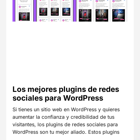
Los mejores plugins de redes
sociales para WordPress
Si tienes un sitio web en WordPress y quieres
aumentar la confianza y credibilidad de tus
visitantes, los plugins de redes sociales para
WordPress son tu mejor aliado. Estos plugins