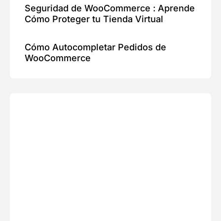
Seguridad de WooCommerce : Aprende
Cómo Proteger tu Tienda Virtual
Cómo Autocompletar Pedidos de
WooCommerce