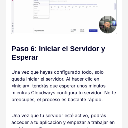
Paso 6: Iniciar el Servidor y
Esperar
Una vez que hayas configurado todo, solo
queda iniciar el servidor. Al hacer clic en
«Iniciar», tendrás que esperar unos minutos
mientras Cloudways configura tu servidor. No te
preocupes, el proceso es bastante rápido.
Una vez que tu servidor esté activo, podrás
acceder a tu aplicación y empezar a trabajar en