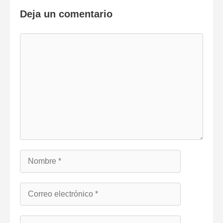
Deja un comentario