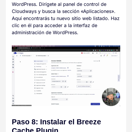
WordPress. Dirígete al panel de control de
Cloudways y busca la sección «Aplicaciones».
Aquí encontrarás tu nuevo sitio web listado. Haz
clic en él para acceder a la interfaz de
administración de WordPress.
Paso 8: Instalar el Breeze
Cache Plugin