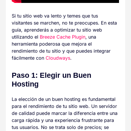
Si tu sitio web va lento y temes que tus
visitantes se marchen, no te preocupes. En esta
guía, aprenderás a optimizar tu sitio web
utilizando el
Breeze Cache Plugin
, una
herramienta poderosa que mejora el
rendimiento de tu sitio y que puedes integrar
fácilmente con
Cloudways
.
Paso 1: Elegir un Buen
Hosting
La elección de un buen hosting es fundamental
para el rendimiento de tu sitio web. Un servidor
de calidad puede marcar la diferencia entre una
carga rápida y una experiencia frustrante para
tus usuarios. No se trata solo de precios; se