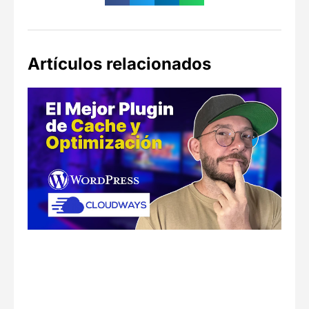
Artículos relacionados