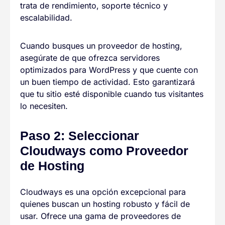
trata de rendimiento, soporte técnico y
escalabilidad.
Cuando busques un proveedor de hosting,
asegúrate de que ofrezca servidores
optimizados para WordPress y que cuente con
un buen tiempo de actividad. Esto garantizará
que tu sitio esté disponible cuando tus visitantes
lo necesiten.
Paso 2: Seleccionar
Cloudways como Proveedor
de Hosting
Cloudways es una opción excepcional para
quienes buscan un hosting robusto y fácil de
usar. Ofrece una gama de proveedores de