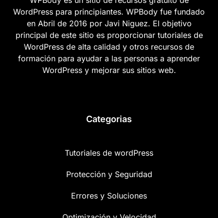
WordPress para principiantes. WPBody fue fundado
en Abril de 2016 por Javi Niguez. El objetivo
principal de este sitio es proporcionar tutoriales de
WordPress de alta calidad y otros recursos de
formación para ayudar a las personas a aprender
WordPress y mejorar sus sitios web.
Categorias
Tutoriales de wordPress
Protección y Seguridad
Errores y Soluciones
Optimización y Velocidad