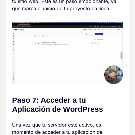
tu sitio web. Este es un paso emocionante, ya
que marca el inicio de tu proyecto en línea.
Paso 7: Acceder a tu
Aplicación de WordPress
Una vez que tu servidor esté activo, es
momento de acceder a tu aplicación de