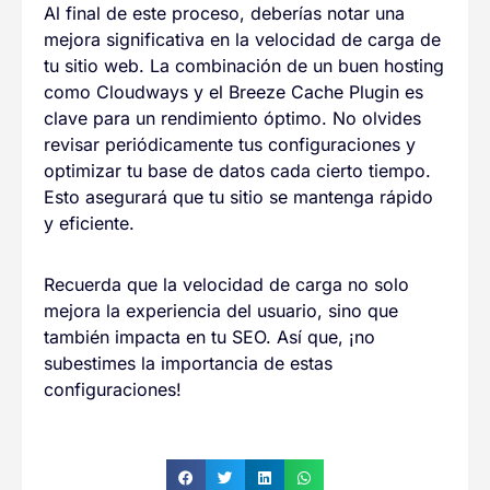
Al final de este proceso, deberías notar una
mejora significativa en la velocidad de carga de
tu sitio web. La combinación de un buen hosting
como Cloudways y el Breeze Cache Plugin es
clave para un rendimiento óptimo. No olvides
revisar periódicamente tus configuraciones y
optimizar tu base de datos cada cierto tiempo.
Esto asegurará que tu sitio se mantenga rápido
y eficiente.
Recuerda que la velocidad de carga no solo
mejora la experiencia del usuario, sino que
también impacta en tu SEO. Así que, ¡no
subestimes la importancia de estas
configuraciones!