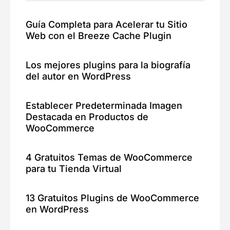
Guía Completa para Acelerar tu Sitio
Web con el Breeze Cache Plugin
Los mejores plugins para la biografía
del autor en WordPress
Establecer Predeterminada Imagen
Destacada en Productos de
WooCommerce
4 Gratuitos Temas de WooCommerce
para tu Tienda Virtual
13 Gratuitos Plugins de WooCommerce
en WordPress