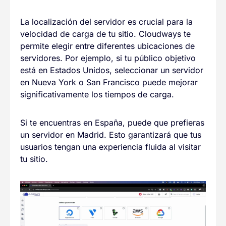
La localización del servidor es crucial para la
velocidad de carga de tu sitio. Cloudways te
permite elegir entre diferentes ubicaciones de
servidores. Por ejemplo, si tu público objetivo
está en Estados Unidos, seleccionar un servidor
en Nueva York o San Francisco puede mejorar
significativamente los tiempos de carga.
Si te encuentras en España, puede que prefieras
un servidor en Madrid. Esto garantizará que tus
usuarios tengan una experiencia fluida al visitar
tu sitio.