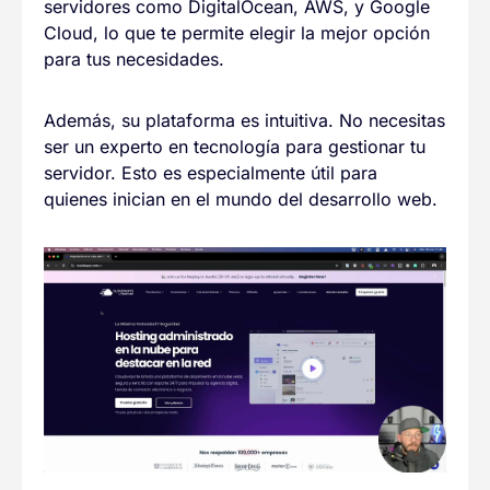
servidores como DigitalOcean, AWS, y Google
Cloud, lo que te permite elegir la mejor opción
para tus necesidades.
Además, su plataforma es intuitiva. No necesitas
ser un experto en tecnología para gestionar tu
servidor. Esto es especialmente útil para
quienes inician en el mundo del desarrollo web.