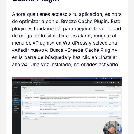
Ahora que tienes acceso a tu aplicación, es hora
de optimizarla con el Breeze Cache Plugin. Este
plugin es fundamental para mejorar la velocidad
de carga de tu sitio. Para instalarlo, dirígete al
menú de «Plugins» en WordPress y selecciona
«Añadir nuevo». Busca «Breeze Cache Plugin»
en la barra de búsqueda y haz clic en «Instalar
ahora». Una vez instalado, no olvides activarlo.