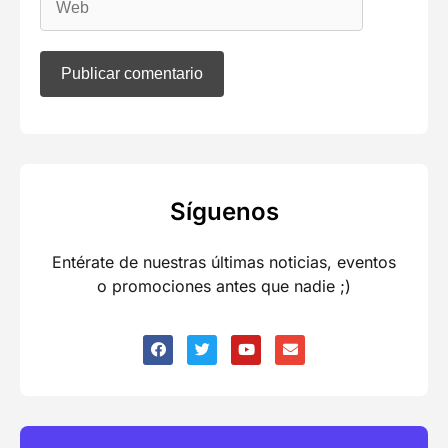
Síguenos
Entérate de nuestras últimas noticias, eventos
o promociones antes que nadie ;)