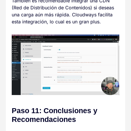
También es recomendable integrar una CDN
(Red de Distribución de Contenidos) si deseas
una carga aún más rápida. Cloudways facilita
esta integración, lo cual es un gran plus.
Paso 11: Conclusiones y
Recomendaciones