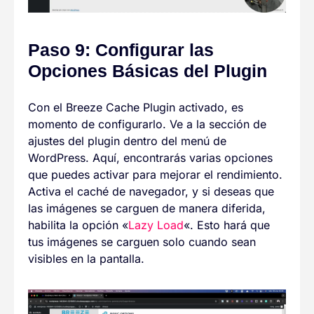
Paso 9: Configurar las
Opciones Básicas del Plugin
Con el Breeze Cache Plugin activado, es
momento de configurarlo. Ve a la sección de
ajustes del plugin dentro del menú de
WordPress. Aquí, encontrarás varias opciones
que puedes activar para mejorar el rendimiento.
Activa el caché de navegador, y si deseas que
las imágenes se carguen de manera diferida,
habilita la opción «
Lazy Load
«. Esto hará que
tus imágenes se carguen solo cuando sean
visibles en la pantalla.