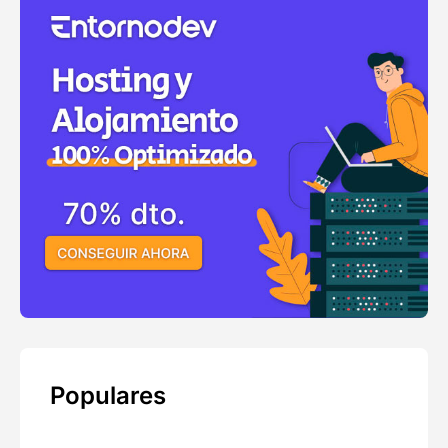
Populares