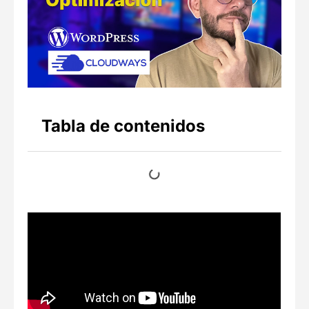
Tabla de contenidos