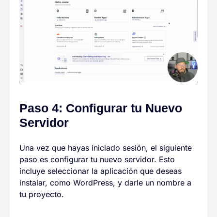
Paso 4: Configurar tu Nuevo
Servidor
Una vez que hayas iniciado sesión, el siguiente
paso es configurar tu nuevo servidor. Esto
incluye seleccionar la aplicación que deseas
instalar, como WordPress, y darle un nombre a
tu proyecto.