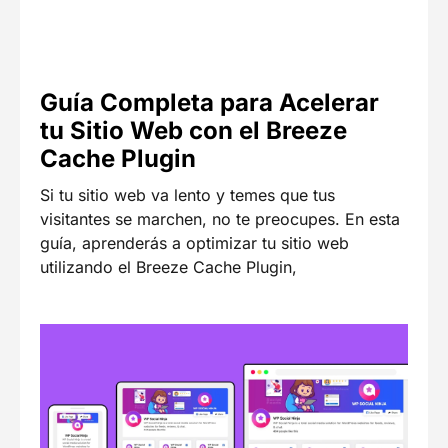
Guía Completa para Acelerar
tu Sitio Web con el Breeze
Cache Plugin
Si tu sitio web va lento y temes que tus
visitantes se marchen, no te preocupes. En esta
guía, aprenderás a optimizar tu sitio web
utilizando el Breeze Cache Plugin,