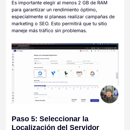
Es importante elegir al menos 2 GB de RAM
para garantizar un rendimiento óptimo,
especialmente si planeas realizar campañas de
marketing o SEO. Esto permitirá que tu sitio
maneje más tráfico sin problemas.
Paso 5: Seleccionar la
Localización del Servidor