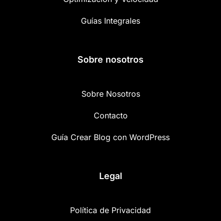
Guías Integrales
Sobre nosotros
Sobre Nosotros
Contacto
Guía Crear Blog con WordPress
Legal
Política de Privacidad