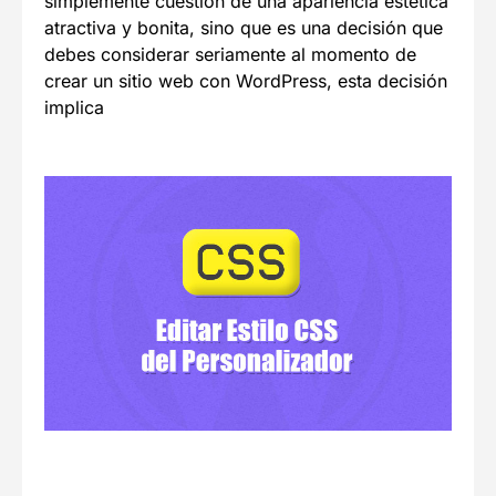
simplemente cuestión de una apariencia estética
atractiva y bonita, sino que es una decisión que
debes considerar seriamente al momento de
crear un sitio web con WordPress, esta decisión
implica