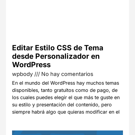
Editar Estilo CSS de Tema
desde Personalizador en
WordPress
wpbody
No hay comentarios
En el mundo del WordPress hay muchos temas
disponibles, tanto gratuitos como de pago, de
los cuales puedes elegir el que más te guste en
su estilo y presentación del contenido, pero
siempre habrá algo que quieras modificar en el