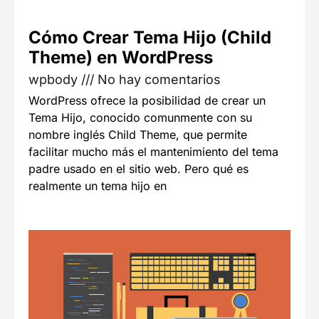
Cómo Crear Tema Hijo (Child
Theme) en WordPress
wpbody
No hay comentarios
WordPress ofrece la posibilidad de crear un
Tema Hijo, conocido comunmente con su
nombre inglés Child Theme, que permite
facilitar mucho más el mantenimiento del tema
padre usado en el sitio web. Pero qué es
realmente un tema hijo en