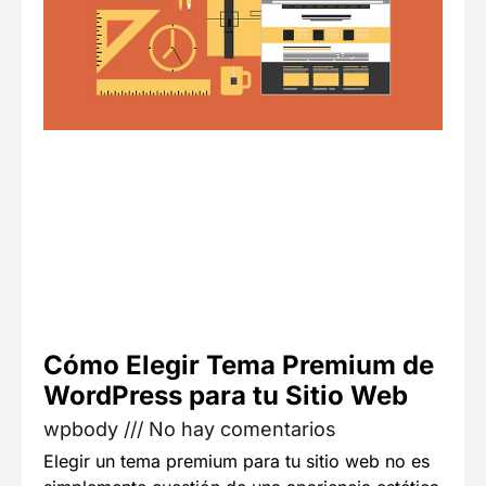
Cómo Elegir Tema Premium de
WordPress para tu Sitio Web
wpbody
No hay comentarios
Elegir un tema premium para tu sitio web no es