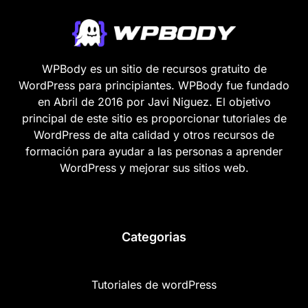
WPBody es un sitio de recursos gratuito de
WordPress para principiantes. WPBody fue fundado
en Abril de 2016 por Javi Niguez. El objetivo
principal de este sitio es proporcionar tutoriales de
WordPress de alta calidad y otros recursos de
formación para ayudar a las personas a aprender
WordPress y mejorar sus sitios web.
Categorias
Tutoriales de wordPress