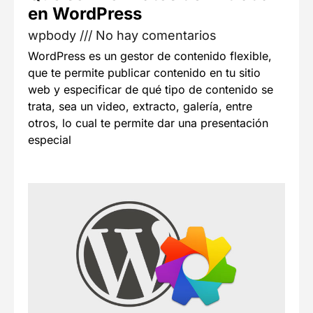
en WordPress
wpbody
No hay comentarios
WordPress es un gestor de contenido flexible,
que te permite publicar contenido en tu sitio
web y especificar de qué tipo de contenido se
trata, sea un video, extracto, galería, entre
otros, lo cual te permite dar una presentación
especial