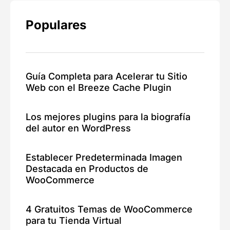
Populares
Guía Completa para Acelerar tu Sitio
Web con el Breeze Cache Plugin
Los mejores plugins para la biografía
del autor en WordPress
Establecer Predeterminada Imagen
Destacada en Productos de
WooCommerce
4 Gratuitos Temas de WooCommerce
para tu Tienda Virtual