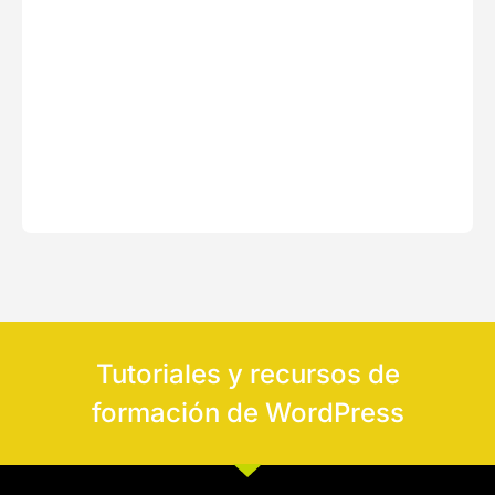
Tutoriales y recursos de
formación de WordPress