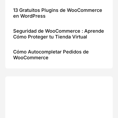
13 Gratuitos Plugins de WooCommerce
en WordPress
Seguridad de WooCommerce : Aprende
Cómo Proteger tu Tienda Virtual
Cómo Autocompletar Pedidos de
WooCommerce