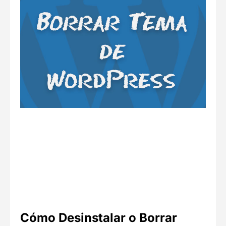
Cómo Desinstalar o Borrar