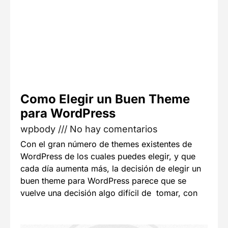
Como Elegir un Buen Theme
para WordPress
wpbody
No hay comentarios
Con el gran número de themes existentes de
WordPress de los cuales puedes elegir, y que
cada día aumenta más, la decisión de elegir un
buen theme para WordPress parece que se
vuelve una decisión algo difícil de tomar, con