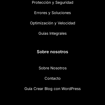
Protección y Seguridad
Errores y Soluciones
Optimización y Velocidad
Guías Integrales
Sobre nosotros
Sobre Nosotros
Contacto
Guía Crear Blog con WordPress