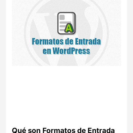
Qué son Formatos de Entrada