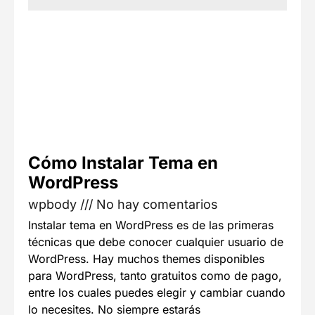
Cómo Instalar Tema en
WordPress
wpbody
No hay comentarios
Instalar tema en WordPress es de las primeras
técnicas que debe conocer cualquier usuario de
WordPress. Hay muchos themes disponibles
para WordPress, tanto gratuitos como de pago,
entre los cuales puedes elegir y cambiar cuando
lo necesites. No siempre estarás