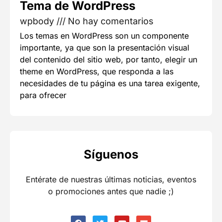
Tema de WordPress
wpbody
No hay comentarios
Los temas en WordPress son un componente
importante, ya que son la presentación visual
del contenido del sitio web, por tanto, elegir un
theme en WordPress, que responda a las
necesidades de tu página es una tarea exigente,
para ofrecer
Síguenos
Entérate de nuestras últimas noticias, eventos
o promociones antes que nadie ;)