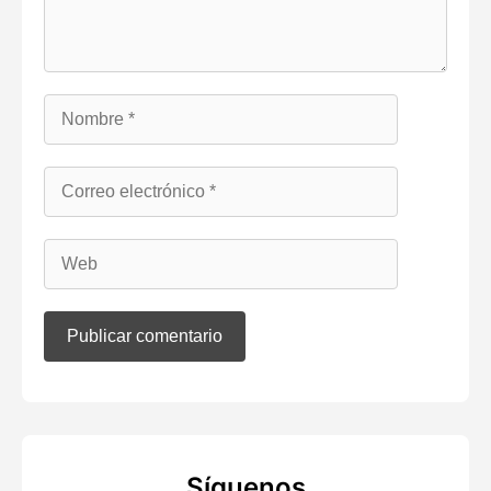
Síguenos