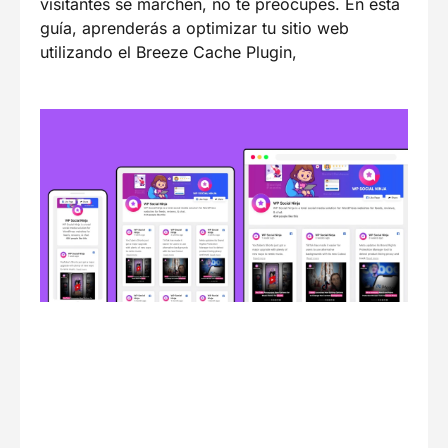
visitantes se marchen, no te preocupes. En esta
guía, aprenderás a optimizar tu sitio web
utilizando el Breeze Cache Plugin,