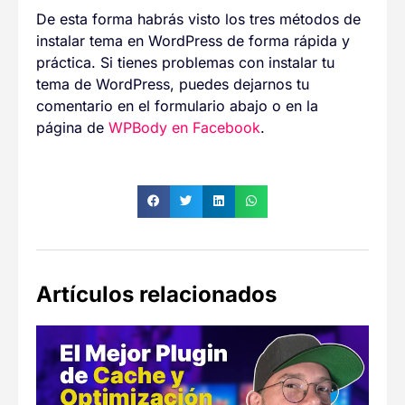
De esta forma habrás visto los tres métodos de
instalar tema en WordPress de forma rápida y
práctica. Si tienes problemas con instalar tu
tema de WordPress, puedes dejarnos tu
comentario en el formulario abajo o en la
página de
WPBody en Facebook
.
Artículos relacionados