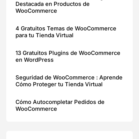
Destacada en Productos de
WooCommerce
4 Gratuitos Temas de WooCommerce
para tu Tienda Virtual
13 Gratuitos Plugins de WooCommerce
en WordPress
Seguridad de WooCommerce : Aprende
Cómo Proteger tu Tienda Virtual
Cómo Autocompletar Pedidos de
WooCommerce