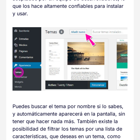
que los hace altamente confiables para instalar
y usar.
Puedes buscar el tema por nombre si lo sabes,
y automáticamente aparecerá en la pantalla, sin
tener que hacer nada más. También existe la
posibilidad de filtrar los temas por una lista de
características, que deseas en un tema, como