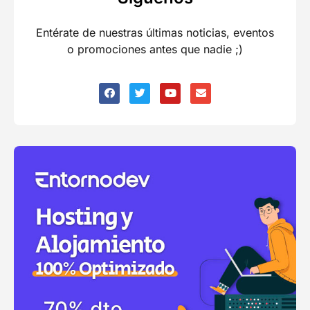
Entérate de nuestras últimas noticias, eventos
o promociones antes que nadie ;)