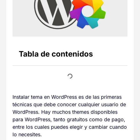
Tabla de contenidos
Instalar tema en WordPress es de las primeras
técnicas que debe conocer cualquier usuario de
WordPress. Hay muchos themes disponibles
para WordPress, tanto gratuitos como de pago,
entre los cuales puedes elegir y cambiar cuando
lo necesites.