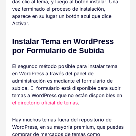
das clic al tema, y luego al botón instalar. Una
vez terminado el proceso de instalación,
aparece en su lugar un botón azul que dice
Activar.
Instalar Tema en WordPress
por Formulario de Subida
El segundo método posible para instalar tema
en WordPress a través del panel de
administración es mediante el formulario de
subida. El formulario está disponible para subir
temas a WordPress que no están disponibles en
el directorio oficial de temas
.
Hay muchos temas fuera del repositorio de
WordPress, en su mayoría premium, que puedes
comprar de mercados de temas como