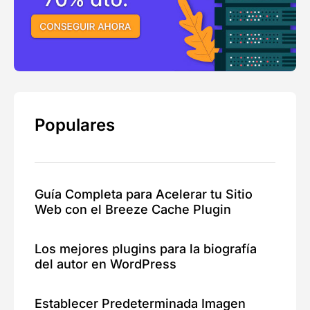
Populares
Guía Completa para Acelerar tu Sitio
Web con el Breeze Cache Plugin
Los mejores plugins para la biografía
del autor en WordPress
Establecer Predeterminada Imagen