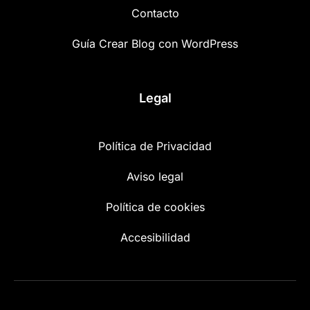
Contacto
Guía Crear Blog con WordPress
Legal
Política de Privacidad
Aviso legal
Política de cookies
Accesibilidad