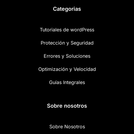
Categorias
Tutoriales de wordPress
Protección y Seguridad
Errores y Soluciones
Optimización y Velocidad
Guías Integrales
Sobre nosotros
Sobre Nosotros