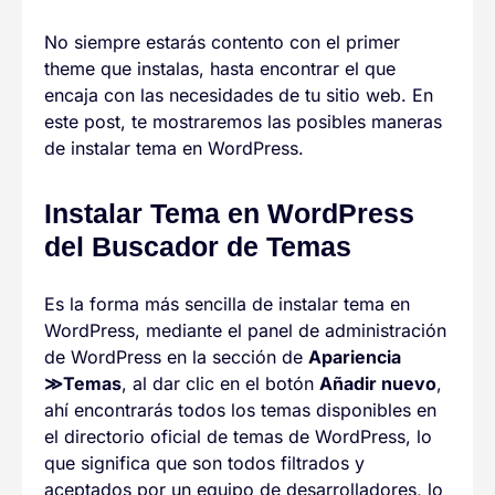
No siempre estarás contento con el primer
theme que instalas, hasta encontrar el que
encaja con las necesidades de tu sitio web. En
este post, te mostraremos las posibles maneras
de instalar tema en WordPress.
Instalar Tema en WordPress
del Buscador de Temas
Es la forma más sencilla de instalar tema en
WordPress, mediante el panel de administración
de WordPress en la sección de
Apariencia
≫Temas
, al dar clic en el botón
Añadir nuevo
,
ahí encontrarás todos los temas disponibles en
el directorio oficial de temas de WordPress, lo
que significa que son todos filtrados y
aceptados por un equipo de desarrolladores, lo