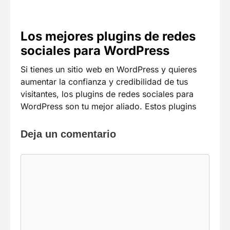
Los mejores plugins de redes
sociales para WordPress
Si tienes un sitio web en WordPress y quieres
aumentar la confianza y credibilidad de tus
visitantes, los plugins de redes sociales para
WordPress son tu mejor aliado. Estos plugins
Deja un comentario