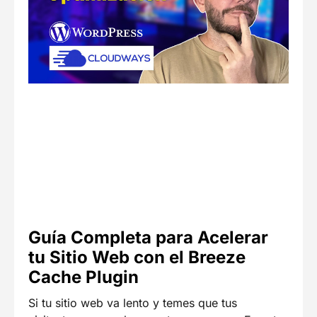
Guía Completa para Acelerar
tu Sitio Web con el Breeze
Cache Plugin
Si tu sitio web va lento y temes que tus