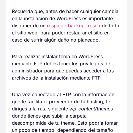
Recuerda que, antes de hacer cualquier cambia
en la instalación de WordPress es importante
disponer de un
respaldo backup fresco
de todo
el sitio web, para poder restaurar el sitio en
caso de sufrir algún daño no planeado.
Para realizar instalar tema en WordPress
mediante FTP debes tener los privilegios de
administrador para que puedas acceder a los
archivos de la instalación mediante FTP.
Una vez conectado al FTP con la información
que te facilita el proveedor de tu hosting, te
diriges a la ruta siguiente
wp-content/themes
donde tienes que subir la carpeta
descomprimida de tu theme. Esto podría tomar
un poco de tiempo, dependiendo del tamaño