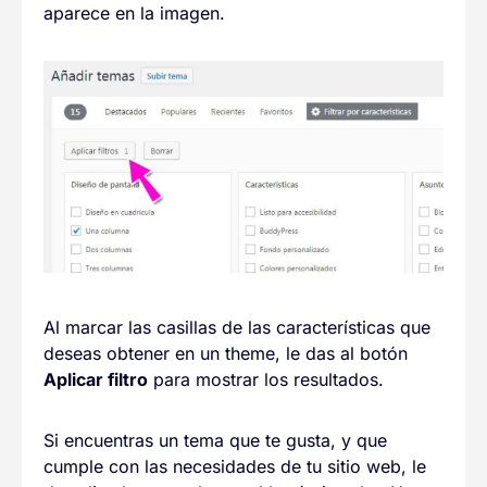
aparece en la imagen.
Al marcar las casillas de las características que
deseas obtener en un theme, le das al botón
Aplicar filtro
para mostrar los resultados.
Si encuentras un tema que te gusta, y que
cumple con las necesidades de tu sitio web, le