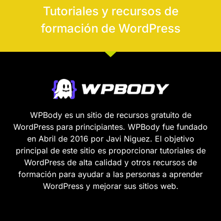
Tutoriales y recursos de
formación de WordPress
WPBody es un sitio de recursos gratuito de
WordPress para principiantes. WPBody fue fundado
en Abril de 2016 por Javi Niguez. El objetivo
principal de este sitio es proporcionar tutoriales de
WordPress de alta calidad y otros recursos de
formación para ayudar a las personas a aprender
WordPress y mejorar sus sitios web.