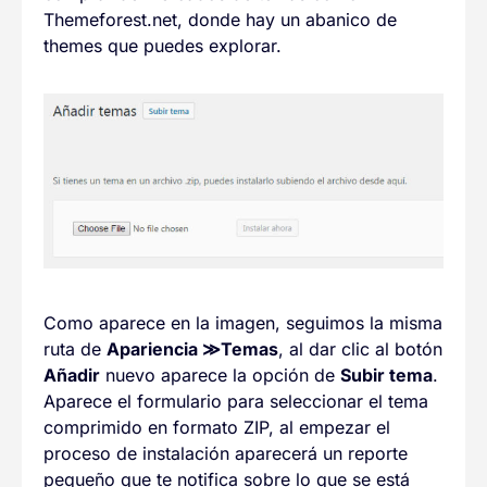
Themeforest.net, donde hay un abanico de
themes que puedes explorar.
Como aparece en la imagen, seguimos la misma
ruta de
Apariencia
≫
Temas
, al dar clic al botón
Añadir
nuevo aparece la opción de
Subir tema
.
Aparece el formulario para seleccionar el tema
comprimido en formato ZIP, al empezar el
proceso de instalación aparecerá un reporte
pequeño que te notifica sobre lo que se está