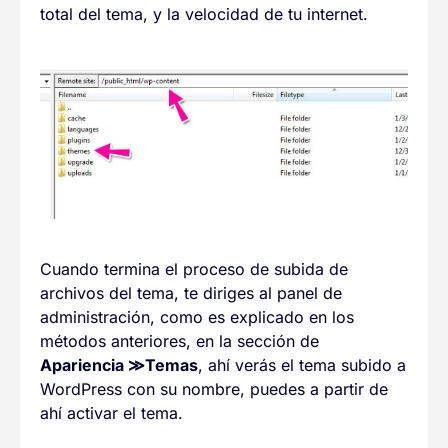
total del tema, y la velocidad de tu internet.
Cuando termina el proceso de subida de
archivos del tema, te diriges al panel de
administración, como es explicado en los
métodos anteriores, en la sección de
Apariencia
≫
Temas
, ahí verás el tema subido a
WordPress con su nombre, puedes a partir de
ahí activar el tema.