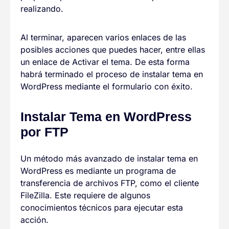
realizando.
Al terminar, aparecen varios enlaces de las
posibles acciones que puedes hacer, entre ellas
un enlace de Activar el tema. De esta forma
habrá terminado el proceso de instalar tema en
WordPress mediante el formulario con éxito.
Instalar Tema en WordPress
por FTP
Un método más avanzado de instalar tema en
WordPress es mediante un programa de
transferencia de archivos FTP, como el cliente
FileZilla. Este requiere de algunos
conocimientos técnicos para ejecutar esta
acción.