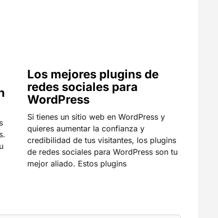
Los mejores plugins de
redes sociales para
n
WordPress
Si tienes un sitio web en WordPress y
s
quieres aumentar la confianza y
s.
credibilidad de tus visitantes, los plugins
u
de redes sociales para WordPress son tu
mejor aliado. Estos plugins