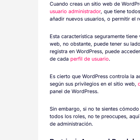
Cuando creas un sitio web de WordPr
usuario administrador
, que tiene todo
añadir nuevos usuarios, o permitir el
Esta característica seguramente tiene v
web, no obstante, puede tener su lado
registra en WordPress, puede acceder 
de cada
perfil de usuario
.
Es cierto que WordPress controla la ac
según sus privilegios en el sitio web,
panel de WordPress.
Sin embargo, si no te sientes cómodo 
todos los roles, no te preocupes, aqu
de administración.