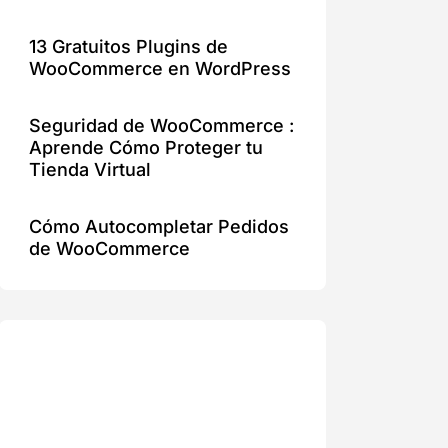
13 Gratuitos Plugins de
WooCommerce en WordPress
Seguridad de WooCommerce :
Aprende Cómo Proteger tu
Tienda Virtual
Cómo Autocompletar Pedidos
de WooCommerce