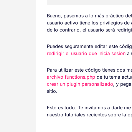
Bueno, pasemos a lo más práctico del
usuario activo tiene los privilegios de
de lo contrario, el usuario será redirig
Puedes seguramente editar este códig
redirigir el usuario que inicia sesion
a 
Para utilizar este código tienes dos m
archivo functions.php
de tu tema actu
crear un plugin personalizado
, y pega
sitio.
Esto es todo. Te invitamos a darle me
nuestro tutoriales recientes sobre la 