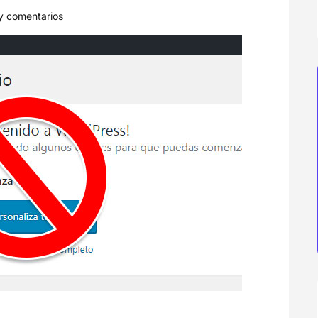
y comentarios