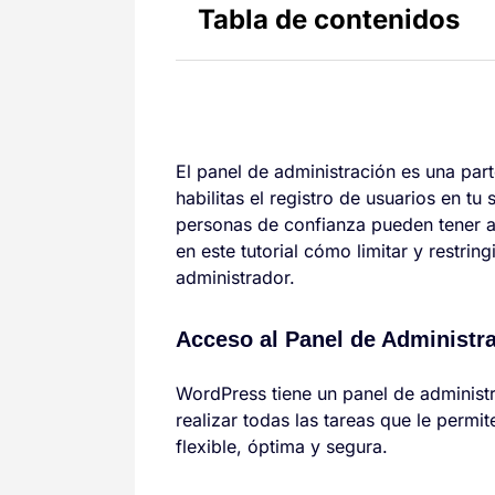
Tabla de contenidos
El panel de administración es una pa
habilitas el registro de usuarios en tu
personas de confianza pueden tener a
en este tutorial cómo limitar y restrin
administrador.
Acceso al Panel de Administr
WordPress tiene un panel de administr
realizar todas las tareas que le permi
flexible, óptima y segura.