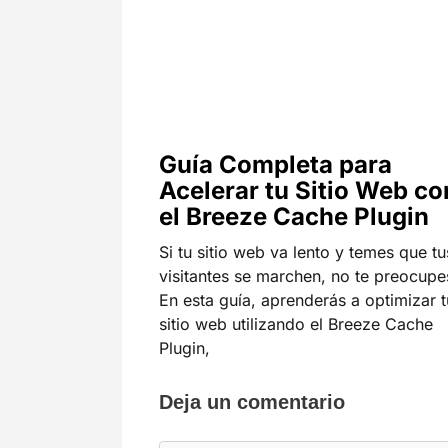
Guía Completa para
Acelerar tu Sitio Web co
el Breeze Cache Plugin
Si tu sitio web va lento y temes que tu
visitantes se marchen, no te preocupe
En esta guía, aprenderás a optimizar t
sitio web utilizando el Breeze Cache
Plugin,
Deja un comentario