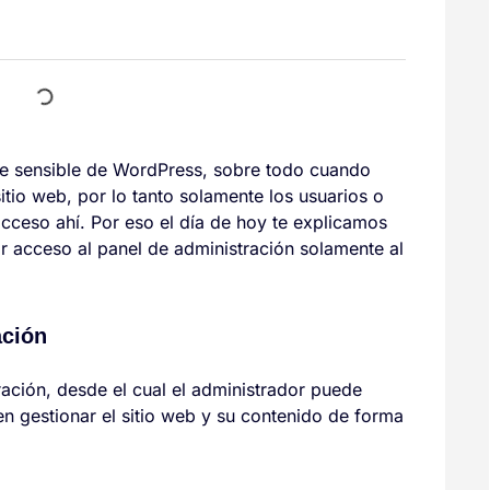
rte sensible de WordPress, sobre todo cuando
 sitio web, por lo tanto solamente los usuarios o
cceso ahí. Por eso el día de hoy te explicamos
gir acceso al panel de administración solamente al
ación
ación, desde el cual el administrador puede
ten gestionar el sitio web y su contenido de forma