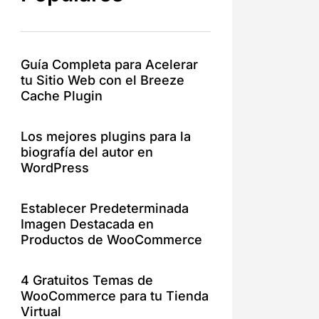
Guía Completa para Acelerar
tu Sitio Web con el Breeze
Cache Plugin
Los mejores plugins para la
biografía del autor en
WordPress
Establecer Predeterminada
Imagen Destacada en
Productos de WooCommerce
4 Gratuitos Temas de
WooCommerce para tu Tienda
Virtual