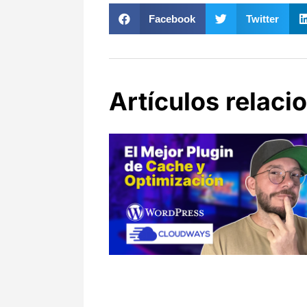
Facebook
Twitter
Artículos relaci