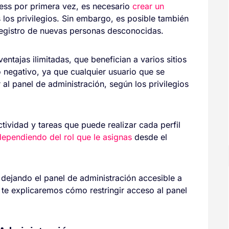
ess por primera vez, es necesario
crear un
s los privilegios. Sin embargo, es posible también
 registro de nuevas personas desconocidas.
entajas ilimitadas, que benefician a varios sitios
 negativo, ya que cualquier usuario que se
al panel de administración, según los privilegios
tividad y tareas que puede realizar cada perfil
dependiendo del rol que le asignas
desde el
dejando el panel de administración accesible a
í te explicaremos cómo restringir acceso al panel