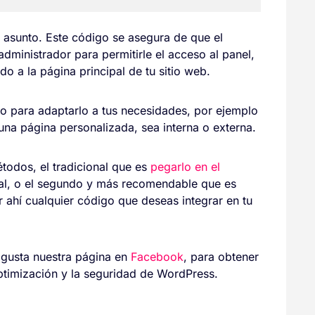
 asunto. Este código se asegura de que el
 administrador para permitirle el acceso al panel,
ido a la página principal de tu sitio web.
o para adaptarlo a tus necesidades, por ejemplo
una página personalizada, sea interna o externa.
étodos, el tradicional que es
pegarlo en el
al, o el segundo y más recomendable que es
r ahí cualquier código que deseas integrar en tu
 gusta nuestra página en
Facebook
, para obtener
optimización y la seguridad de WordPress.