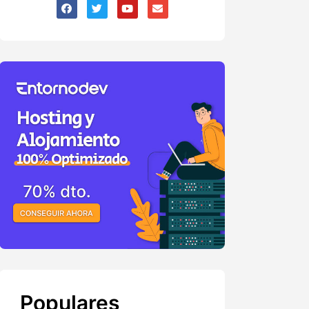
Populares