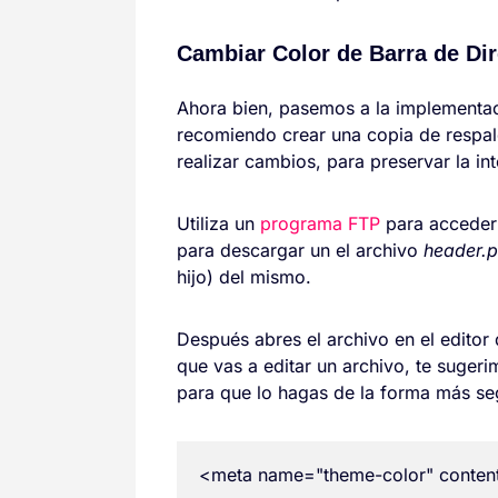
Cambiar Color de Barra de Dir
Ahora bien, pasemos a la implementac
recomiendo crear una copia de respal
realizar cambios, para preservar la i
Utiliza un
programa FTP
para acceder 
para descargar un el archivo
header.
hijo) del mismo.
Después abres el archivo en el editor 
que vas a editar un archivo, te suger
para que lo hagas de la forma más se
<meta name="theme-color" conten