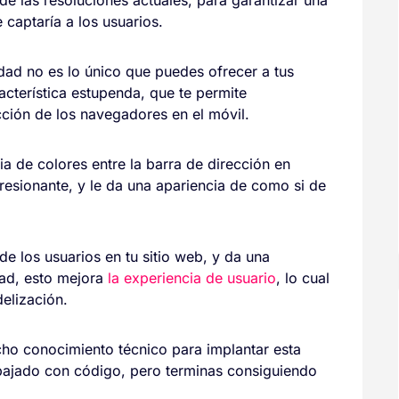
captaría a los usuarios.
idad no es lo único que puedes ofrecer a tus
acterística estupenda, que te permite
cción de los navegadores en el móvil.
a de colores entre la barra de dirección en
resionante, y le da una apariencia de como si de
e los usuarios en tu sitio web, y da una
dad, esto mejora
la experiencia de usuario
, lo cual
elización.
ho conocimiento técnico para implantar esta
bajado con código, pero terminas consiguiendo