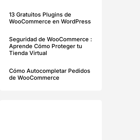
13 Gratuitos Plugins de
WooCommerce en WordPress
Seguridad de WooCommerce :
Aprende Cómo Proteger tu
Tienda Virtual
Cómo Autocompletar Pedidos
de WooCommerce