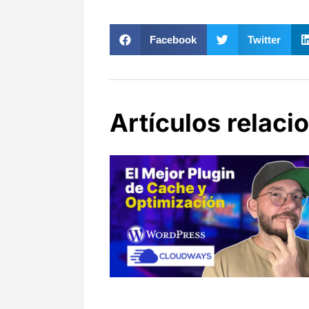
Facebook
Twitter
Artículos relaci