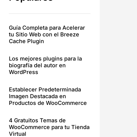
Guía Completa para Acelerar
tu Sitio Web con el Breeze
Cache Plugin
Los mejores plugins para la
biografía del autor en
WordPress
Establecer Predeterminada
Imagen Destacada en
Productos de WooCommerce
4 Gratuitos Temas de
WooCommerce para tu Tienda
Virtual