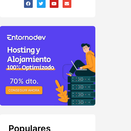
Populares