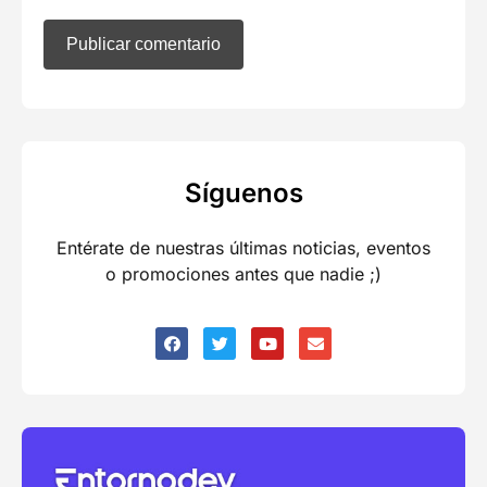
Síguenos
Entérate de nuestras últimas noticias, eventos
o promociones antes que nadie ;)