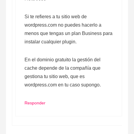
Si te refieres a tu sitio web de
wordpress.com no puedes hacerlo a
menos que tengas un plan Business para
instalar cualquier plugin.
En el dominio gratuito la gestión del
cache depende de la compañía que
gestiona tu sitio web, que es
wordpress.com en tu caso supongo.
Responder