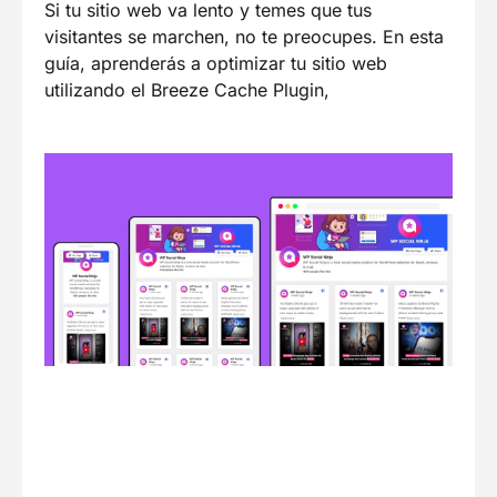
Si tu sitio web va lento y temes que tus
visitantes se marchen, no te preocupes. En esta
guía, aprenderás a optimizar tu sitio web
utilizando el Breeze Cache Plugin,