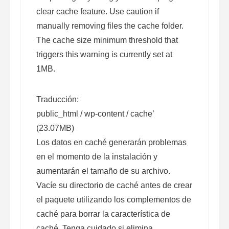
clear cache feature. Use caution if
manually removing files the cache folder.
The cache size minimum threshold that
triggers this warning is currently set at
1MB.
Traducción:
public_html / wp-content / cache’
(23.07MB)
Los datos en caché generarán problemas
en el momento de la instalación y
aumentarán el tamaño de su archivo.
Vacíe su directorio de caché antes de crear
el paquete utilizando los complementos de
caché para borrar la característica de
caché. Tenga cuidado si elimina