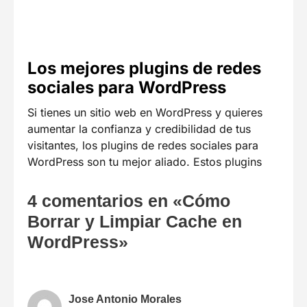
Los mejores plugins de redes
sociales para WordPress
Si tienes un sitio web en WordPress y quieres
aumentar la confianza y credibilidad de tus
visitantes, los plugins de redes sociales para
WordPress son tu mejor aliado. Estos plugins
4 comentarios en «Cómo
Borrar y Limpiar Cache en
WordPress»
Jose Antonio Morales