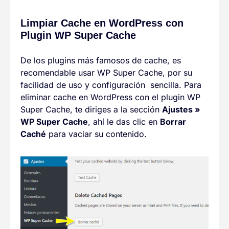
Limpiar Cache en WordPress con
Plugin WP Super Cache
De los plugins más famosos de cache, es
recomendable usar WP Super Cache, por su
facilidad de uso y configuración sencilla. Para
eliminar cache en WordPress con el plugin WP
Super Cache, te diriges a la sección
Ajustes
»
WP Super Cache
, ahí le das clic en
Borrar
Caché
para vaciar su contenido.