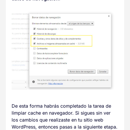
De esta forma habrás completado la tarea de
limpiar cache en navegador. Si sigues sin ver
los cambios que realizaste en tu sitio web
WordPress, entonces pasas a la siguiente etapa.