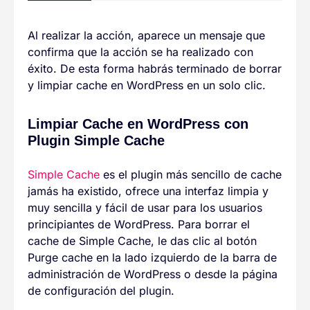
Al realizar la acción, aparece un mensaje que
confirma que la acción se ha realizado con
éxito. De esta forma habrás terminado de borrar
y limpiar cache en WordPress en un solo clic.
Limpiar Cache en WordPress con
Plugin Simple Cache
Simple Cache
es el plugin más sencillo de cache
jamás ha existido, ofrece una interfaz limpia y
muy sencilla y fácil de usar para los usuarios
principiantes de WordPress. Para borrar el
cache de Simple Cache, le das clic al botón
Purge cache en la lado izquierdo de la barra de
administración de WordPress o desde la página
de configuración del plugin.