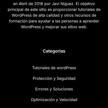
en Abril de 2016 por Javi Niguez. El objetivo
principal de este sitio es proporcionar tutoriales de
WordPress de alta calidad y otros recursos de
formación para ayudar a las personas a aprender
WordPress y mejorar sus sitios web.
Categorias
Tutoriales de wordPress
Protección y Seguridad
Errores y Soluciones
Optimización y Velocidad