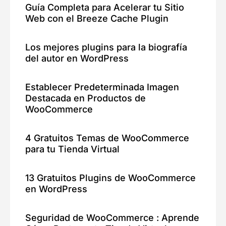
Guía Completa para Acelerar tu Sitio
Web con el Breeze Cache Plugin
Los mejores plugins para la biografía
del autor en WordPress
Establecer Predeterminada Imagen
Destacada en Productos de
WooCommerce
4 Gratuitos Temas de WooCommerce
para tu Tienda Virtual
13 Gratuitos Plugins de WooCommerce
en WordPress
Seguridad de WooCommerce : Aprende