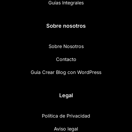
Guías Integrales
Sobre nosotros
Sobre Nosotros
Contacto
Guía Crear Blog con WordPress
Legal
Política de Privacidad
Aviso legal