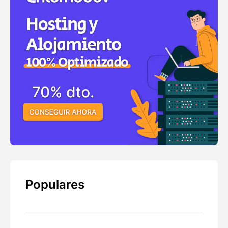
Populares