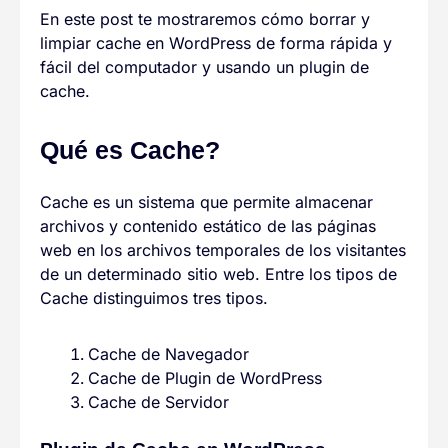
En este post te mostraremos cómo borrar y
limpiar cache en WordPress de forma rápida y
fácil del computador y usando un plugin de
cache.
Qué es Cache?
Cache es un sistema que permite almacenar
archivos y contenido estático de las páginas
web en los archivos temporales de los visitantes
de un determinado sitio web. Entre los tipos de
Cache distinguimos tres tipos.
Cache de Navegador
Cache de Plugin de WordPress
Cache de Servidor