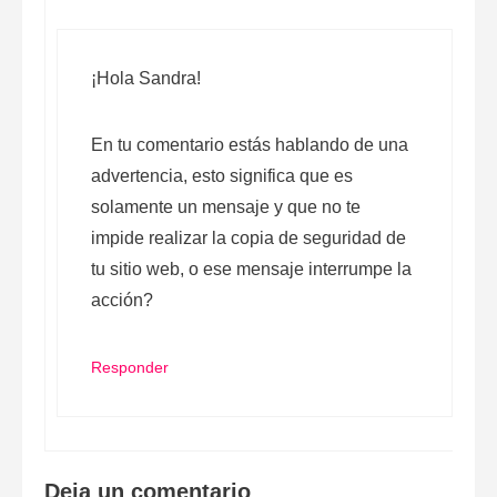
¡Hola Sandra!
En tu comentario estás hablando de una
advertencia, esto significa que es
solamente un mensaje y que no te
impide realizar la copia de seguridad de
tu sitio web, o ese mensaje interrumpe la
acción?
Responder
Deja un comentario