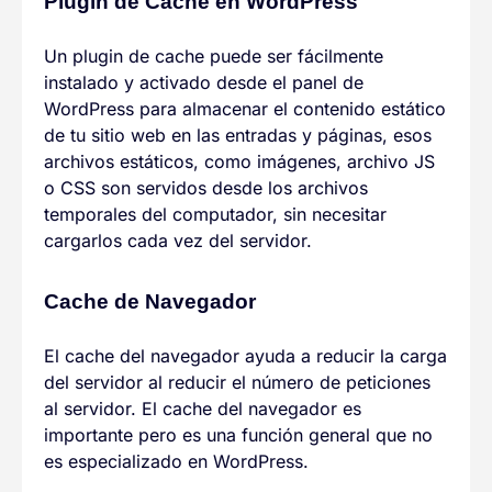
Plugin de Cache en WordPress
Un plugin de cache puede ser fácilmente
instalado y activado desde el panel de
WordPress para almacenar el contenido estático
de tu sitio web en las entradas y páginas, esos
archivos estáticos, como imágenes, archivo JS
o CSS son servidos desde los archivos
temporales del computador, sin necesitar
cargarlos cada vez del servidor.
Cache de Navegador
El cache del navegador ayuda a reducir la carga
del servidor al reducir el número de peticiones
al servidor. El cache del navegador es
importante pero es una función general que no
es especializado en WordPress.