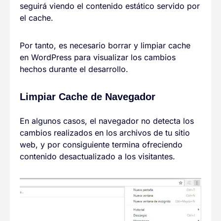
seguirá viendo el contenido estático servido por
el cache.
Por tanto, es necesario borrar y limpiar cache
en WordPress para visualizar los cambios
hechos durante el desarrollo.
Limpiar Cache de Navegador
En algunos casos, el navegador no detecta los
cambios realizados en los archivos de tu sitio
web, y por consiguiente termina ofreciendo
contenido desactualizado a los visitantes.