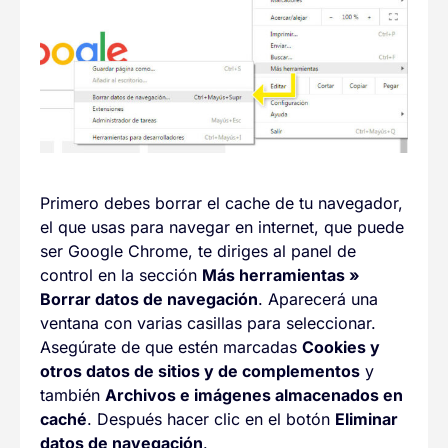
Primero debes borrar el cache de tu navegador,
el que usas para navegar en internet, que puede
ser Google Chrome, te diriges al panel de
control en la sección
Más herramientas
»
Borrar datos de navegación
. Aparecerá una
ventana con varias casillas para seleccionar.
Asegúrate de que estén marcadas
Cookies y
otros datos de sitios y de complementos
y
también
Archivos e imágenes almacenados en
caché
. Después hacer clic en el botón
Eliminar
datos de navegación
.