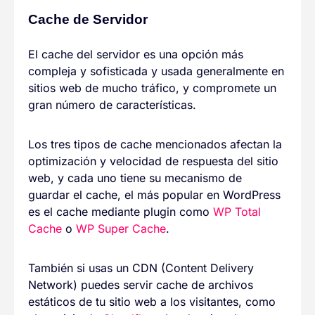
Cache de Servidor
El cache del servidor es una opción más
compleja y sofisticada y usada generalmente en
sitios web de mucho tráfico, y compromete un
gran número de características.
Los tres tipos de cache mencionados afectan la
optimización y velocidad de respuesta del sitio
web, y cada uno tiene su mecanismo de
guardar el cache, el más popular en WordPress
es el cache mediante plugin como
WP Total
Cache
o
WP Super Cache
.
También si usas un CDN (Content Delivery
Network) puedes servir cache de archivos
estáticos de tu sitio web a los visitantes, como