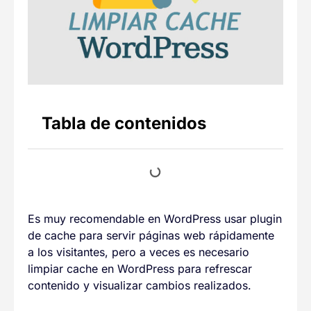
Tabla de contenidos
Es muy recomendable en WordPress usar plugin
de cache para servir páginas web rápidamente
a los visitantes, pero a veces es necesario
limpiar cache en WordPress para refrescar
contenido y visualizar cambios realizados.