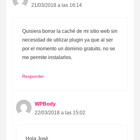
21/03/2018 a las 16:14
Quisiera borrar la caché de mi sitio web sin
necesidad de utilizar plugin ya que al ser
por el momento un dominio gratuito, no se
me permite instalarlos.
Responder
WPBody
22/03/2018 a las 15:02
Hola José