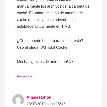
manualmente los archivos de la carpeta de
caché. El umbral mínimo de tamaño de
caché que activa esta advertencia se
establece actualmente en 1 MB.
¿Cómo puedo hacer para limpiar esto?
Uso el plugin W3 Total Cache
Muchas gracias de antemano! 🙂
Responder
Anass Rahou
28/07/2018 a las 15:03