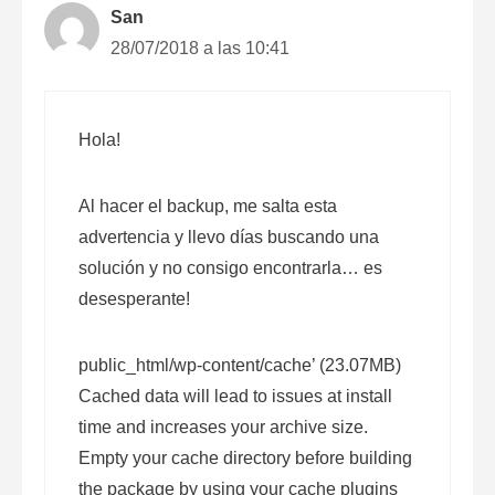
San
28/07/2018 a las 10:41
Hola!
Al hacer el backup, me salta esta
advertencia y llevo días buscando una
solución y no consigo encontrarla… es
desesperante!
public_html/wp-content/cache’ (23.07MB)
Cached data will lead to issues at install
time and increases your archive size.
Empty your cache directory before building
the package by using your cache plugins