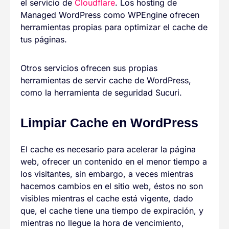
el servicio de
Cloudflare
. Los hosting de
Managed WordPress como WPEngine ofrecen
herramientas propias para optimizar el cache de
tus páginas.
Otros servicios ofrecen sus propias
herramientas de servir cache de WordPress,
como la herramienta de seguridad Sucuri.
Limpiar Cache en WordPress
El cache es necesario para acelerar la página
web, ofrecer un contenido en el menor tiempo a
los visitantes, sin embargo, a veces mientras
hacemos cambios en el sitio web, éstos no son
visibles mientras el cache está vigente, dado
que, el cache tiene una tiempo de expiración, y
mientras no llegue la hora de vencimiento,