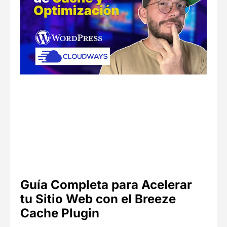
Guía Completa para Acelerar
tu Sitio Web con el Breeze
Cache Plugin