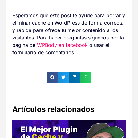
Esperamos que este post te ayude para borrar y
eliminar cache en WordPress de forma correcta
y rápida para ofrece tu mejor contenido a los
visitantes. Para hacer preguntas síguenos por la
página de
WPBody en facebook
o usar el
formulario de comentarios.
Artículos relacionados