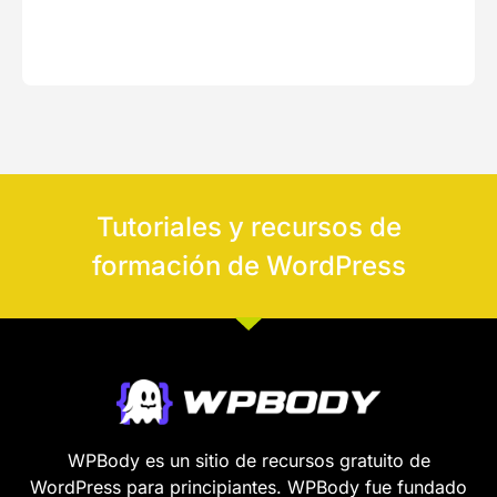
Tutoriales y recursos de
formación de WordPress
WPBody es un sitio de recursos gratuito de
WordPress para principiantes. WPBody fue fundado