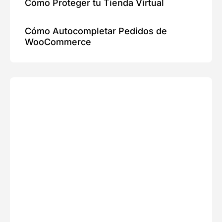
Cómo Proteger tu Tienda Virtual
Cómo Autocompletar Pedidos de
WooCommerce