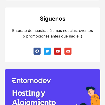
Síguenos
Entérate de nuestras últimas noticias, eventos
o promociones antes que nadie ;)