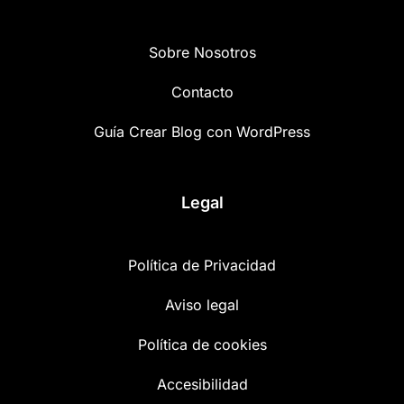
Sobre Nosotros
Contacto
Guía Crear Blog con WordPress
Legal
Política de Privacidad
Aviso legal
Política de cookies
Accesibilidad