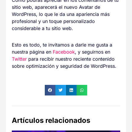
Como podrás apreciar en los comentarios de tu
sitio web, aparecerá el nuevo Avatar de
WordPress, lo que le da una apariencia más
profesional y un toque personalizado
considerable a tu sitio web.
Esto es todo, te invitamos a darle me gusta a
nuestra página en
Facebook
, y seguirnos en
Twitter
para recibir nuestro reciente contenido
sobre optimización y seguridad de WordPress.
Artículos relacionados