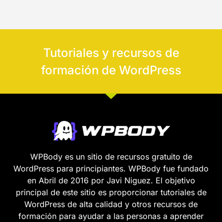
Tutoriales y recursos de
formación de WordPress
WPBody es un sitio de recursos gratuito de
WordPress para principiantes. WPBody fue fundado
en Abril de 2016 por Javi Niguez. El objetivo
principal de este sitio es proporcionar tutoriales de
WordPress de alta calidad y otros recursos de
formación para ayudar a las personas a aprender