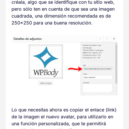
créala, algo que se identifique con tu sitio web,
pero sólo ten en cuenta de que sea una imagen
cuadrada, una dimensión recomendada es de
250×250 para una buena resolución.
Lo que necesitas ahora es copiar el enlace (link)
de la imagen el nuevo avatar, para utilizarlo en
una función personalizada, que te permitirá