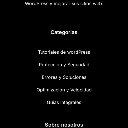
WordPress y mejorar sus sitios web.
Categorias
Tutoriales de wordPress
Protección y Seguridad
Errores y Soluciones
Optimización y Velocidad
Guías Integrales
Sobre nosotros