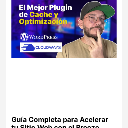
Guía Completa para Acelerar
tu Sitio Web con el Breeze