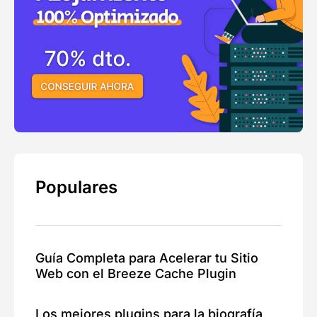
Populares
Guía Completa para Acelerar tu Sitio
Web con el Breeze Cache Plugin
Los mejores plugins para la biografía