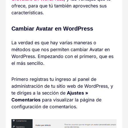
ofrece, para que tú también aproveches sus
características.
Cambiar Avatar en WordPress
La verdad es que hay varias maneras o
métodos que nos permiten cambiar Avatar en
WordPress. Empezando con el primero, que es
el más sencillo.
Primero registras tu ingreso al panel de
administración de tu sitio web de WordPress, y
te diriges a la sección de
Ajustes »
Comentarios
para visualizar la página de
configuración de comentarios.