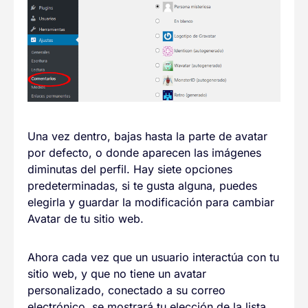
Una vez dentro, bajas hasta la parte de avatar
por defecto, o donde aparecen las imágenes
diminutas del perfil. Hay siete opciones
predeterminadas, si te gusta alguna, puedes
elegirla y guardar la modificación para cambiar
Avatar de tu sitio web.
Ahora cada vez que un usuario interactúa con tu
sitio web, y que no tiene un avatar
personalizado, conectado a su correo
electrónico, se mostrará tu elección de la lista