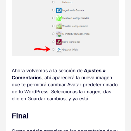
Ahora volvemos a la sección de
Ajustes »
Comentarios
, ahí aparecerá la nueva imagen
que te permitirá cambiar Avatar predeterminado
de tu WordPress. Seleccionas la imagen, das
clic en Guardar cambios, y ya está.
Final