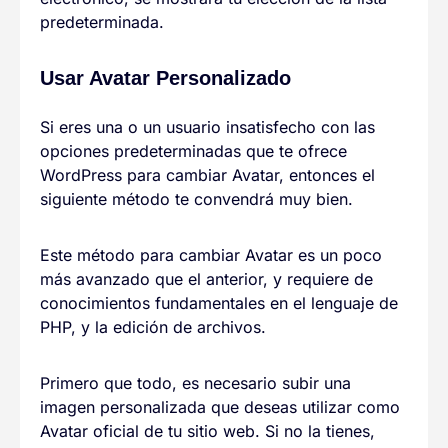
predeterminada.
Usar Avatar Personalizado
Si eres una o un usuario insatisfecho con las
opciones predeterminadas que te ofrece
WordPress para cambiar Avatar, entonces el
siguiente método te convendrá muy bien.
Este método para cambiar Avatar es un poco
más avanzado que el anterior, y requiere de
conocimientos fundamentales en el lenguaje de
PHP, y la edición de archivos.
Primero que todo, es necesario subir una
imagen personalizada que deseas utilizar como
Avatar oficial de tu sitio web. Si no la tienes,