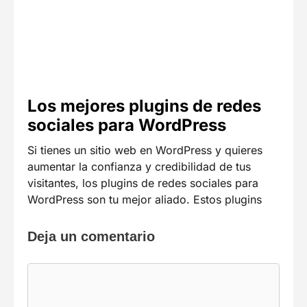
Los mejores plugins de redes
sociales para WordPress
Si tienes un sitio web en WordPress y quieres
aumentar la confianza y credibilidad de tus
visitantes, los plugins de redes sociales para
WordPress son tu mejor aliado. Estos plugins
Deja un comentario