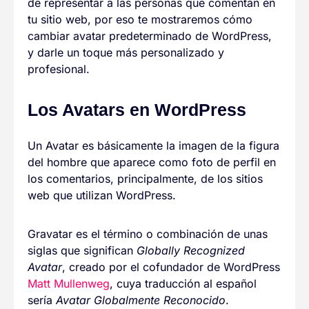
de representar a las personas que comentan en
tu sitio web, por eso te mostraremos cómo
cambiar avatar predeterminado de WordPress,
y darle un toque más personalizado y
profesional.
Los Avatars en WordPress
Un Avatar es básicamente la imagen de la figura
del hombre que aparece como foto de perfil en
los comentarios, principalmente, de los sitios
web que utilizan WordPress.
Gravatar es el término o combinación de unas
siglas que significan
Globally Recognized
Avatar
, creado por el cofundador de WordPress
Matt Mullenweg
, cuya traducción al español
sería
Avatar Globalmente Reconocido
.