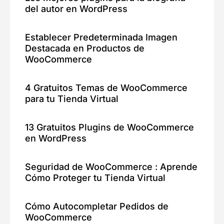
del autor en WordPress
Establecer Predeterminada Imagen
Destacada en Productos de
WooCommerce
4 Gratuitos Temas de WooCommerce
para tu Tienda Virtual
13 Gratuitos Plugins de WooCommerce
en WordPress
Seguridad de WooCommerce : Aprende
Cómo Proteger tu Tienda Virtual
Cómo Autocompletar Pedidos de
WooCommerce