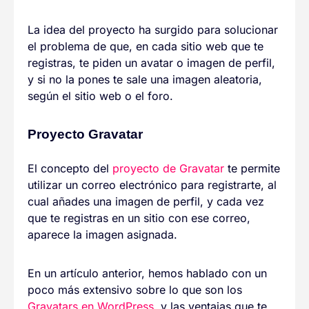
La idea del proyecto ha surgido para solucionar
el problema de que, en cada sitio web que te
registras, te piden un avatar o imagen de perfil,
y si no la pones te sale una imagen aleatoria,
según el sitio web o el foro.
Proyecto Gravatar
El concepto del
proyecto de Gravatar
te permite
utilizar un correo electrónico para registrarte, al
cual añades una imagen de perfil, y cada vez
que te registras en un sitio con ese correo,
aparece la imagen asignada.
En un artículo anterior, hemos hablado con un
poco más extensivo sobre lo que son los
Gravatars en WordPress
, y las ventajas que te