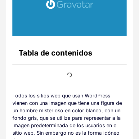
Tabla de contenidos
Todos los sitios web que usan WordPress
vienen con una imagen que tiene una figura de
un hombre misterioso en color blanco, con un
fondo gris, que se utiliza para representar a la
imagen predeterminada de los usuarios en el
sitio web. Sin embargo no es la forma idóneo