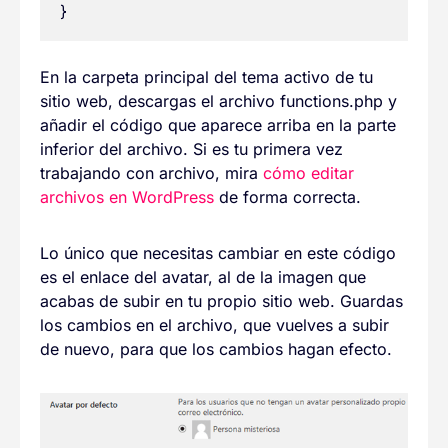
En la carpeta principal del tema activo de tu
sitio web, descargas el archivo functions.php y
añadir el código que aparece arriba en la parte
inferior del archivo. Si es tu primera vez
trabajando con archivo, mira
cómo editar
archivos en WordPress
de forma correcta.
Lo único que necesitas cambiar en este código
es el enlace del avatar, al de la imagen que
acabas de subir en tu propio sitio web. Guardas
los cambios en el archivo, que vuelves a subir
de nuevo, para que los cambios hagan efecto.