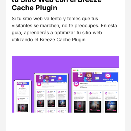
Cache Plugin
Si tu sitio web va lento y temes que tus
visitantes se marchen, no te preocupes. En esta
guía, aprenderás a optimizar tu sitio web
utilizando el Breeze Cache Plugin,