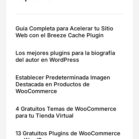
Guía Completa para Acelerar tu Sitio
Web con el Breeze Cache Plugin
Los mejores plugins para la biografía
del autor en WordPress
Establecer Predeterminada Imagen
Destacada en Productos de
WooCommerce
4 Gratuitos Temas de WooCommerce
para tu Tienda Virtual
13 Gratuitos Plugins de WooCommerce