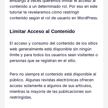
embargo a veces queremos limitar el acceso al
contenido a un determinado rol. Por eso en este
tutorial te revelaremos cómo restringir
contenido según el rol de usuario en WordPress.
Limitar Acceso al Contenido
El acceso y consumo del contenido de los sitios
web generalmente está disponible sin ningún
límite y para todos los usuarios sean visitantes o
personas que se registran en el sitio.
Pero no siempre el contenido está disponible al
público. Algunas revistas electrónicas ofrecen
acceso solamente a algunos de sus articulos,
mientras la mayoría de las publicaciones son
restringidas.