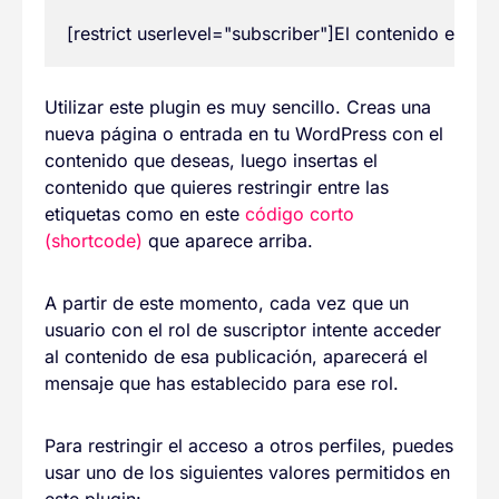
[restrict userlevel="subscriber"]El contenido exclusi
Utilizar este plugin es muy sencillo. Creas una
nueva página o entrada en tu WordPress con el
contenido que deseas, luego insertas el
contenido que quieres restringir entre las
etiquetas como en este
código corto
(shortcode)
que aparece arriba.
A partir de este momento, cada vez que un
usuario con el rol de suscriptor intente acceder
al contenido de esa publicación, aparecerá el
mensaje que has establecido para ese rol.
Para restringir el acceso a otros perfiles, puedes
usar uno de los siguientes valores permitidos en
este plugin: