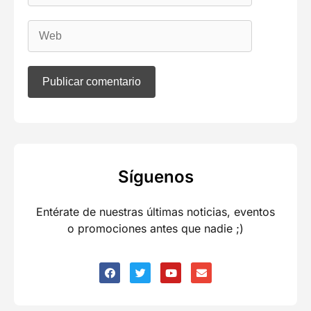
Síguenos
Entérate de nuestras últimas noticias, eventos
o promociones antes que nadie ;)