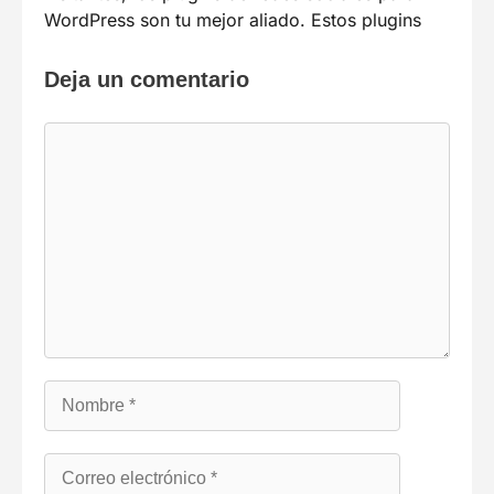
WordPress son tu mejor aliado. Estos plugins
Deja un comentario