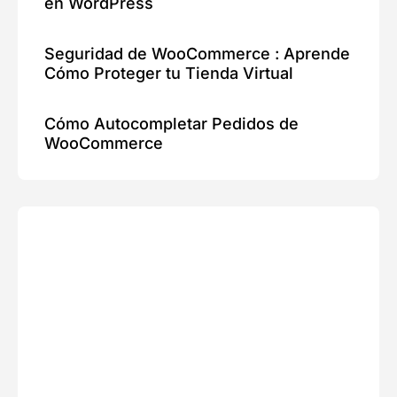
en WordPress
Seguridad de WooCommerce : Aprende
Cómo Proteger tu Tienda Virtual
Cómo Autocompletar Pedidos de
WooCommerce