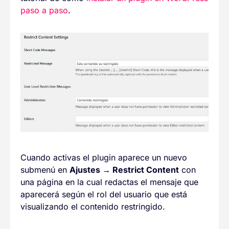
paso a paso
.
Cuando activas el plugin aparece un nuevo
submenú en
Ajustes → Restrict Content
con
una página en la cual redactas el mensaje que
aparecerá según el rol del usuario que está
visualizando el contenido restringido.