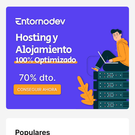
Populares