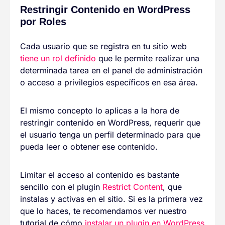
Restringir Contenido en WordPress
por Roles
Cada usuario que se registra en tu sitio web
tiene un rol definido
que le permite realizar una
determinada tarea en el panel de administración
o acceso a privilegios específicos en esa área.
El mismo concepto lo aplicas a la hora de
restringir contenido en WordPress, requerir que
el usuario tenga un perfil determinado para que
pueda leer o obtener ese contenido.
Limitar el acceso al contenido es bastante
sencillo con el plugin
Restrict Content
, que
instalas y activas en el sitio. Si es la primera vez
que lo haces, te recomendamos ver nuestro
tutorial de cómo
instalar un plugin en WordPress