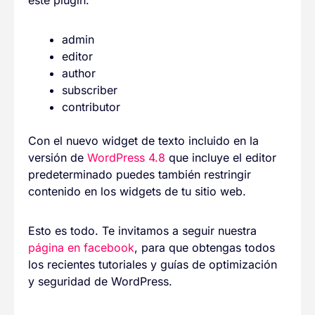
admin
editor
author
subscriber
contributor
Con el nuevo widget de texto incluido en la
versión de
WordPress 4.8
que incluye el editor
predeterminado puedes también restringir
contenido en los widgets de tu sitio web.
Esto es todo. Te invitamos a seguir nuestra
página en facebook
, para que obtengas todos
los recientes tutoriales y guías de optimización
y seguridad de WordPress.