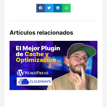
Artículos relacionados