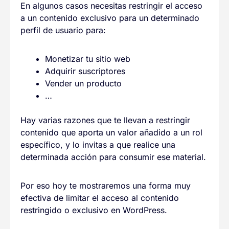
En algunos casos necesitas restringir el acceso
a un contenido exclusivo para un determinado
perfil de usuario para:
Monetizar tu sitio web
Adquirir suscriptores
Vender un producto
…
Hay varias razones que te llevan a restringir
contenido que aporta un valor añadido a un rol
específico, y lo invitas a que realice una
determinada acción para consumir ese material.
Por eso hoy te mostraremos una forma muy
efectiva de limitar el acceso al contenido
restringido o exclusivo en WordPress.