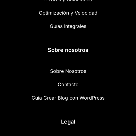
Optimización y Velocidad
Guías Integrales
Sobre nosotros
Sobre Nosotros
Contacto
Guía Crear Blog con WordPress
Legal