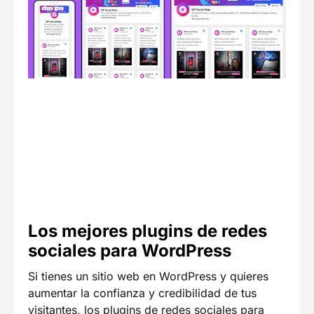
Los mejores plugins de redes
sociales para WordPress
Si tienes un sitio web en WordPress y quieres
aumentar la confianza y credibilidad de tus
visitantes, los plugins de redes sociales para