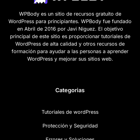
WPBody es un sitio de recursos gratuito de
WordPress para principiantes. WPBody fue fundado
en Abril de 2016 por Javi Niguez. El objetivo
principal de este sitio es proporcionar tutoriales de
WordPress de alta calidad y otros recursos de
formación para ayudar a las personas a aprender
WordPress y mejorar sus sitios web.
Categorias
Tutoriales de wordPress
Protección y Seguridad
Errores y Soluciones