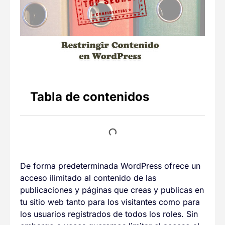
Tabla de contenidos
De forma predeterminada WordPress ofrece un
acceso ilimitado al contenido de las
publicaciones y páginas que creas y publicas en
tu sitio web tanto para los visitantes como para
los usuarios registrados de todos los roles. Sin