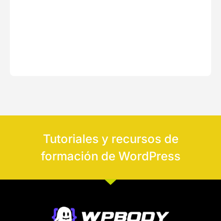
Tutoriales y recursos de
formación de WordPress