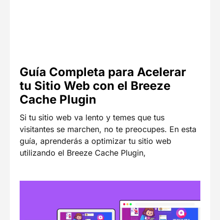
Guía Completa para Acelerar
tu Sitio Web con el Breeze
Cache Plugin
Si tu sitio web va lento y temes que tus
visitantes se marchen, no te preocupes. En esta
guía, aprenderás a optimizar tu sitio web
utilizando el Breeze Cache Plugin,