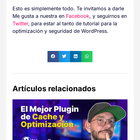
Esto es simplemente todo. Te invitamos a darle
Me gusta a nuestra en
Facebook
, y seguirnos en
Twitter
, para estar al tanto de tutorial para la
optimización y seguridad de WordPress.
Artículos relacionados