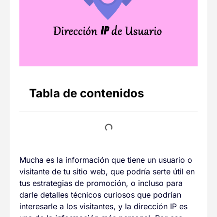
Tabla de contenidos
Mucha es la información que tiene un usuario o
visitante de tu sitio web, que podría serte útil en
tus estrategias de promoción, o incluso para
darle detalles técnicos curiosos que podrían
interesarle a los visitantes, y la dirección IP es