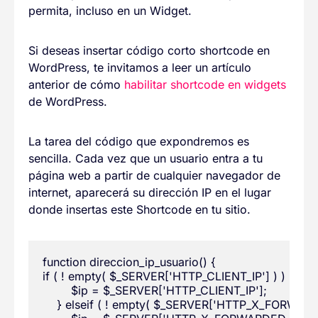
permita, incluso en un Widget.
Si deseas insertar código corto shortcode en
WordPress, te invitamos a leer un artículo
anterior de cómo
habilitar shortcode en widgets
de WordPress.
La tarea del código que expondremos es
sencilla. Cada vez que un usuario entra a tu
página web a partir de cualquier navegador de
internet, aparecerá su dirección IP en el lugar
donde insertas este Shortcode en tu sitio.
function direccion_ip_usuario() {

if ( ! empty( $_SERVER['HTTP_CLIENT_IP'] ) ) {

        $ip = $_SERVER['HTTP_CLIENT_IP'];

    } elseif ( ! empty( $_SERVER['HTTP_X_FORWARDE