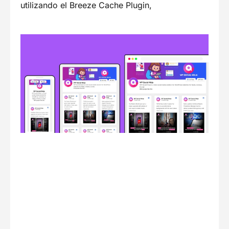
utilizando el Breeze Cache Plugin,