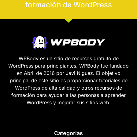
formación de WordPress
WPBody es un sitio de recursos gratuito de
WordPress para principiantes. WPBody fue fundado
en Abril de 2016 por Javi Niguez. El objetivo
principal de este sitio es proporcionar tutoriales de
WordPress de alta calidad y otros recursos de
formación para ayudar a las personas a aprender
WordPress y mejorar sus sitios web.
Categorias