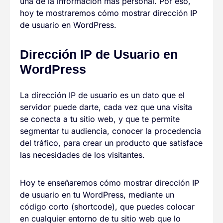
una de la información más personal. Por eso,
hoy te mostraremos cómo mostrar dirección IP
de usuario en WordPress.
Dirección IP de Usuario en
WordPress
La dirección IP de usuario es un dato que el
servidor puede darte, cada vez que una visita
se conecta a tu sitio web, y que te permite
segmentar tu audiencia, conocer la procedencia
del tráfico, para crear un producto que satisface
las necesidades de los visitantes.
Hoy te enseñaremos cómo mostrar dirección IP
de usuario en tu WordPress, mediante un
código corto (shortcode), que puedes colocar
en cualquier entorno de tu sitio web que lo