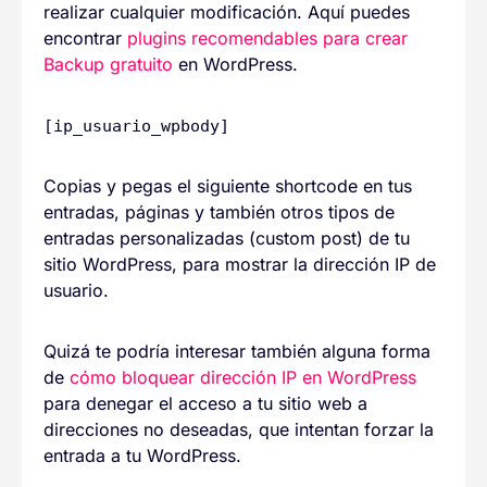
realizar cualquier modificación. Aquí puedes
encontrar
plugins recomendables para crear
Backup gratuito
en WordPress.
[ip_usuario_wpbody]
Copias y pegas el siguiente shortcode en tus
entradas, páginas y también otros tipos de
entradas personalizadas (custom post) de tu
sitio WordPress, para mostrar la dirección IP de
usuario.
Quizá te podría interesar también alguna forma
de
cómo bloquear dirección IP en WordPress
para denegar el acceso a tu sitio web a
direcciones no deseadas, que intentan forzar la
entrada a tu WordPress.