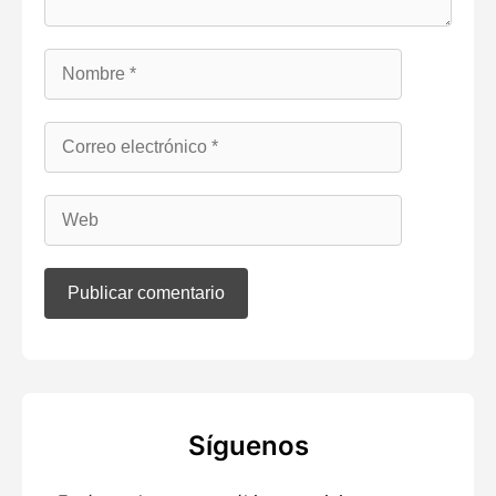
Síguenos