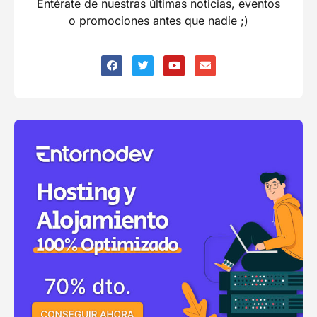
Entérate de nuestras últimas noticias, eventos
o promociones antes que nadie ;)