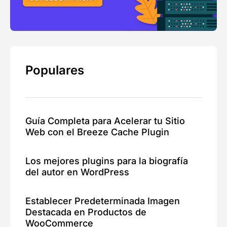
Populares
Guía Completa para Acelerar tu Sitio
Web con el Breeze Cache Plugin
Los mejores plugins para la biografía
del autor en WordPress
Establecer Predeterminada Imagen
Destacada en Productos de
WooCommerce