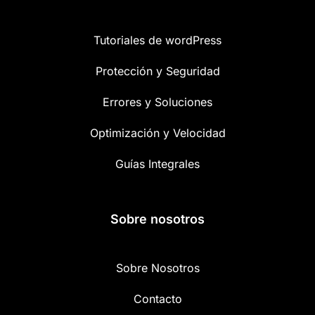
Tutoriales de wordPress
Protección y Seguridad
Errores y Soluciones
Optimización y Velocidad
Guías Integrales
Sobre nosotros
Sobre Nosotros
Contacto