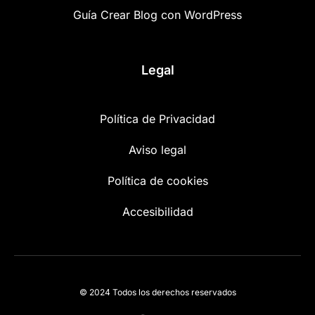
Guía Crear Blog con WordPress
Legal
Política de Privacidad
Aviso legal
Política de cookies
Accesibilidad
© 2024 Todos los derechos reservados