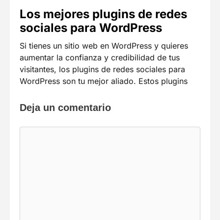
Los mejores plugins de redes
sociales para WordPress
Si tienes un sitio web en WordPress y quieres
aumentar la confianza y credibilidad de tus
visitantes, los plugins de redes sociales para
WordPress son tu mejor aliado. Estos plugins
Deja un comentario