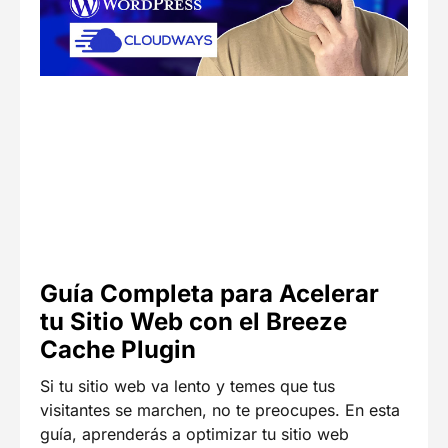
Guía Completa para Acelerar
tu Sitio Web con el Breeze
Cache Plugin
Si tu sitio web va lento y temes que tus
visitantes se marchen, no te preocupes. En esta
guía, aprenderás a optimizar tu sitio web