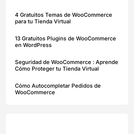
4 Gratuitos Temas de WooCommerce
para tu Tienda Virtual
13 Gratuitos Plugins de WooCommerce
en WordPress
Seguridad de WooCommerce : Aprende
Cómo Proteger tu Tienda Virtual
Cómo Autocompletar Pedidos de
WooCommerce