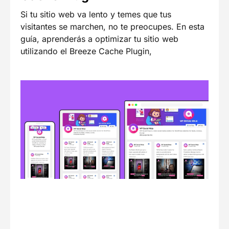
Si tu sitio web va lento y temes que tus
visitantes se marchen, no te preocupes. En esta
guía, aprenderás a optimizar tu sitio web
utilizando el Breeze Cache Plugin,