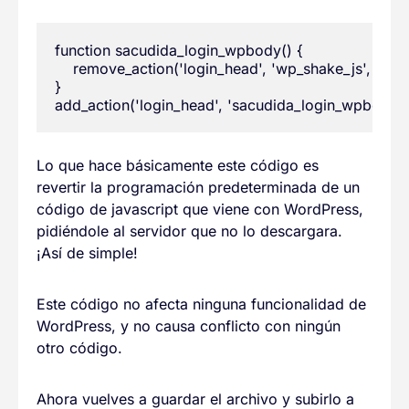
function sacudida_login_wpbody() {

    remove_action('login_head', 'wp_shake_js', 12);

}

Lo que hace básicamente este código es
revertir la programación predeterminada de un
código de javascript que viene con WordPress,
pidiéndole al servidor que no lo descargara.
¡Así de simple!
Este código no afecta ninguna funcionalidad de
WordPress, y no causa conflicto con ningún
otro código.
Ahora vuelves a guardar el archivo y subirlo a