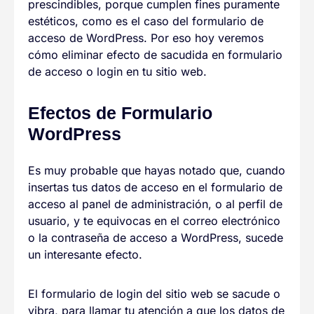
prescindibles, porque cumplen fines puramente
estéticos, como es el caso del formulario de
acceso de WordPress. Por eso hoy veremos
cómo eliminar efecto de sacudida en formulario
de acceso o login en tu sitio web.
Efectos de Formulario
WordPress
Es muy probable que hayas notado que, cuando
insertas tus datos de acceso en el formulario de
acceso al panel de administración, o al perfil de
usuario, y te equivocas en el correo electrónico
o la contraseña de acceso a WordPress, sucede
un interesante efecto.
El formulario de login del sitio web se sacude o
vibra, para llamar tu atención a que los datos de