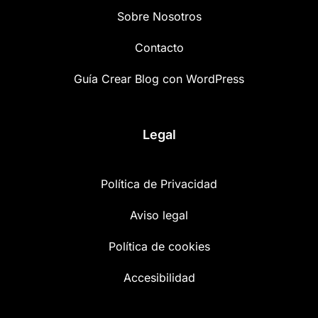
Sobre Nosotros
Contacto
Guía Crear Blog con WordPress
Legal
Política de Privacidad
Aviso legal
Política de cookies
Accesibilidad