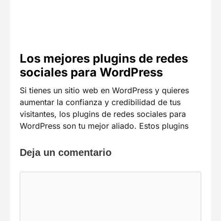
Los mejores plugins de redes
sociales para WordPress
Si tienes un sitio web en WordPress y quieres
aumentar la confianza y credibilidad de tus
visitantes, los plugins de redes sociales para
WordPress son tu mejor aliado. Estos plugins
Deja un comentario