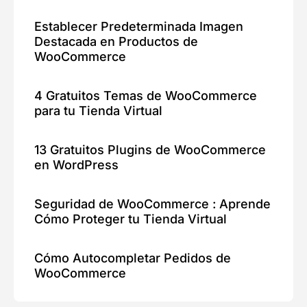
Establecer Predeterminada Imagen
Destacada en Productos de
WooCommerce
4 Gratuitos Temas de WooCommerce
para tu Tienda Virtual
13 Gratuitos Plugins de WooCommerce
en WordPress
Seguridad de WooCommerce : Aprende
Cómo Proteger tu Tienda Virtual
Cómo Autocompletar Pedidos de
WooCommerce