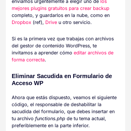
enviamos urgentemente a elegir uno de
los
mejores plugins gratuitos para crear backup
completo, y guardarlos en la nube, como en
Dropbox
(ref),
Drive
u otro servicio.
Si es la primera vez que trabajas con archivos
del gestor de contenido WordPress, te
invitamos a aprender cómo
editar archivos de
forma correcta
.
Eliminar Sacudida en Formulario de
Acceso WP
Ahora que estás dispuesto, veamos el siguiente
código, el responsable de deshabilitar la
sacudida del formulario, que debes insertar en
tu archivo
functions.php
de tu tema actual,
preferiblemente en la parte inferior.