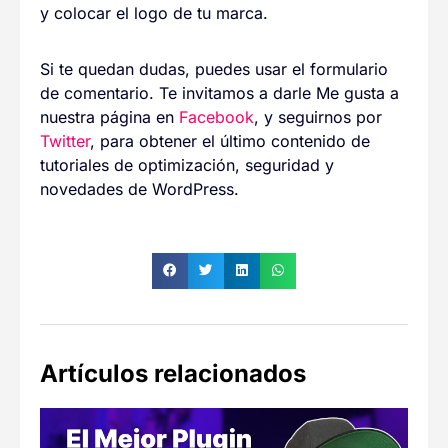
y colocar el logo de tu marca.
Si te quedan dudas, puedes usar el formulario
de comentario. Te invitamos a darle Me gusta a
nuestra página en
Facebook
, y seguirnos por
Twitter
, para obtener el último contenido de
tutoriales de optimización, seguridad y
novedades de WordPress.
Artículos relacionados