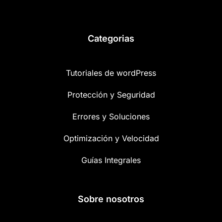
Categorias
Tutoriales de wordPress
Protección y Seguridad
Errores y Soluciones
Optimización y Velocidad
Guías Integrales
Sobre nosotros