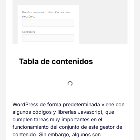
Tabla de contenidos
WordPress de forma predeterminada viene con
algunos códigos y librerías Javascript, que
cumplen tareas muy importantes en el
funcionamiento del conjunto de este gestor de
contenido. Sin embargo, algunos son