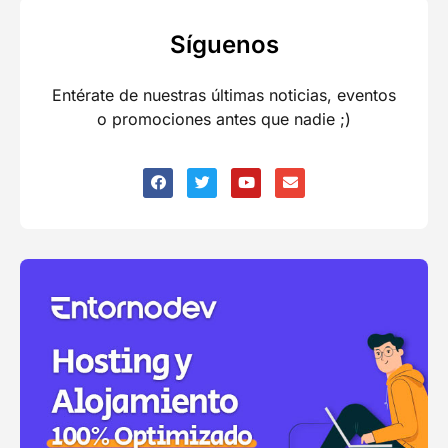
Síguenos
Entérate de nuestras últimas noticias, eventos
o promociones antes que nadie ;)