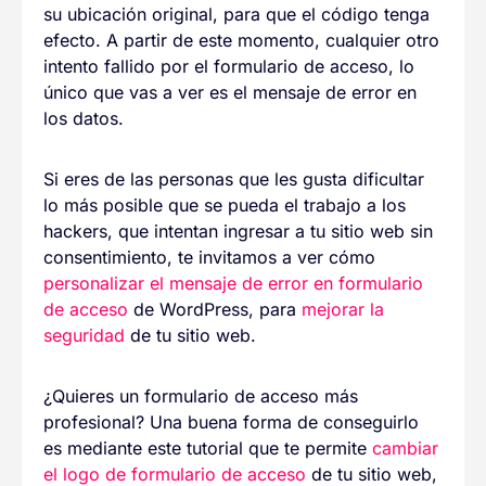
su ubicación original, para que el código tenga
efecto. A partir de este momento, cualquier otro
intento fallido por el formulario de acceso, lo
único que vas a ver es el mensaje de error en
los datos.
Si eres de las personas que les gusta dificultar
lo más posible que se pueda el trabajo a los
hackers, que intentan ingresar a tu sitio web sin
consentimiento, te invitamos a ver cómo
personalizar el mensaje de error en formulario
de acceso
de WordPress, para
mejorar la
seguridad
de tu sitio web.
¿Quieres un formulario de acceso más
profesional? Una buena forma de conseguirlo
es mediante este tutorial que te permite
cambiar
el logo de formulario de acceso
de tu sitio web,