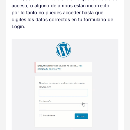
acceso, o alguno de ambos están incorrecto,
por lo tanto no puedes acceder hasta que
digites los datos correctos en tu formulario de
Login.