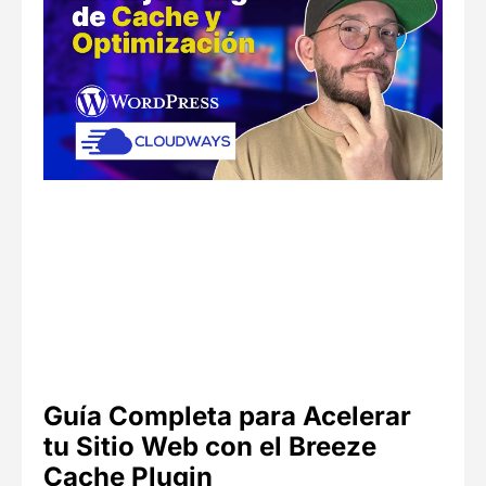
Guía Completa para Acelerar
tu Sitio Web con el Breeze
Cache Plugin