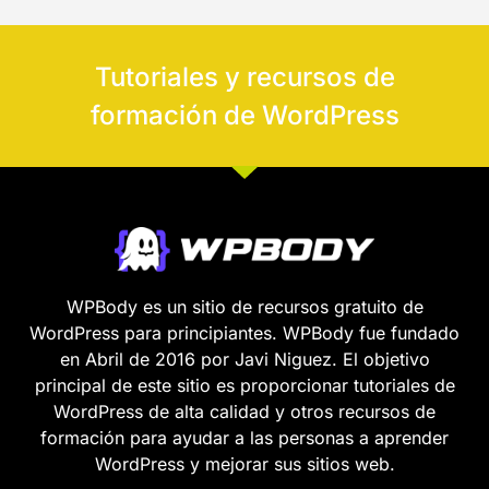
Tutoriales y recursos de
formación de WordPress
WPBody es un sitio de recursos gratuito de
WordPress para principiantes. WPBody fue fundado
en Abril de 2016 por Javi Niguez. El objetivo
principal de este sitio es proporcionar tutoriales de
WordPress de alta calidad y otros recursos de
formación para ayudar a las personas a aprender
WordPress y mejorar sus sitios web.