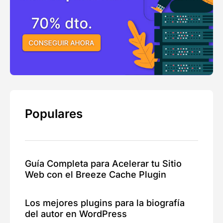
Populares
Guía Completa para Acelerar tu Sitio
Web con el Breeze Cache Plugin
Los mejores plugins para la biografía
del autor en WordPress