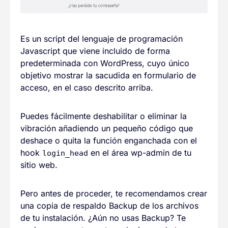
Es un script del lenguaje de programación
Javascript que viene incluido de forma
predeterminada con WordPress, cuyo único
objetivo mostrar la sacudida en formulario de
acceso, en el caso descrito arriba.
Puedes fácilmente deshabilitar o eliminar la
vibración añadiendo un pequeño código que
deshace o quita la función enganchada con el
hook
en el área wp-admin de tu
login_head
sitio web.
Pero antes de proceder, te recomendamos crear
una copia de respaldo Backup de los archivos
de tu instalación. ¿Aún no usas Backup? Te