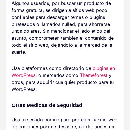
Algunos usuarios, por buscar un producto de
forma gratuita, se dirigen a sitios web poco
confiables para descargar temas o plugins
pirateados o llamados nulled, para ahorrarse
unos dólares. Sin mencionar el lado ético del
asunto, comprometen también el contenido de
todo el sitio web, dejándolo a la merced de la
suerte.
Usa plataformas como directorio de
plugins en
WordPress
, o mercados como
Themeforest
y
otros, para adquirir cualquier producto para tu
WordPress.
Otras Medidas de Seguridad
Usa tu sentido común para proteger tu sitio web
de cualquier posible desastre, no dar acceso a