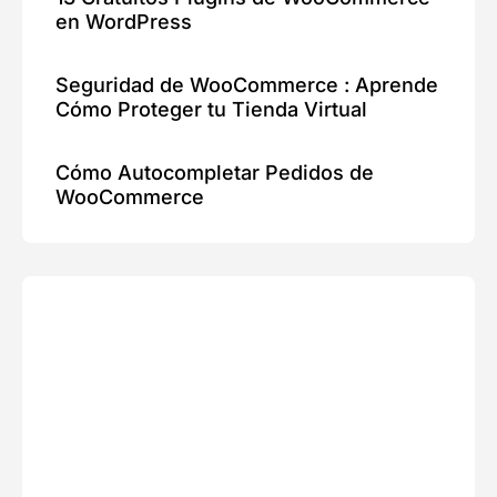
en WordPress
Seguridad de WooCommerce : Aprende
Cómo Proteger tu Tienda Virtual
Cómo Autocompletar Pedidos de
WooCommerce