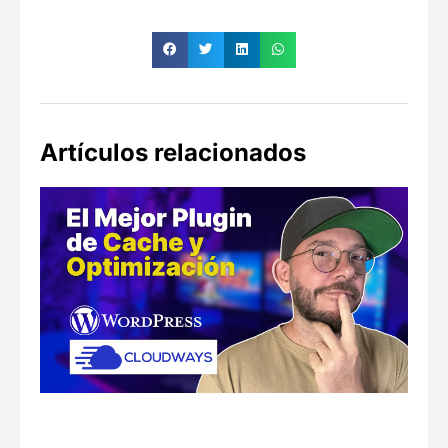
Artículos relacionados