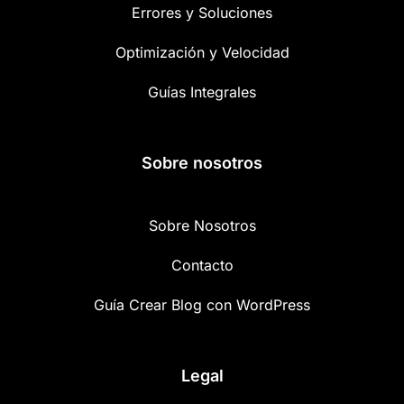
Errores y Soluciones
Optimización y Velocidad
Guías Integrales
Sobre nosotros
Sobre Nosotros
Contacto
Guía Crear Blog con WordPress
Legal