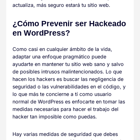
actualiza, más seguro estará tu sitio web.
¿Cómo Prevenir ser Hackeado
en WordPress?
Como casi en cualquier ámbito de la vida,
adaptar una enfoque pragmático puede
ayudarte en mantener tu sitio web sano y salvo
de posibles intrusos malintencionados. Lo que
hacen los hackers es buscar las negligencia de
seguridad o las vulnerabilidades en el código, y
lo que más te concierne a tí como usuario
normal de WordPress es enfocarte en tomar las
medidas necesarias para hacer el trabajo del
hacker tan imposible como puedas.
Hay varias medidas de seguridad que debes