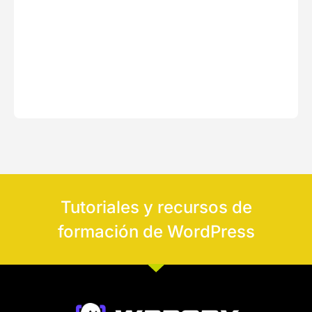
Tutoriales y recursos de
formación de WordPress