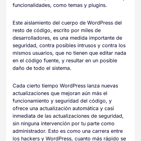
funcionalidades, como temas y plugins.
Este aislamiento del cuerpo de WordPress del
resto de código, escrito por miles de
desarrolladores, es una medida importante de
seguridad, contra posibles intrusos y contra los
mismos usuarios, que no tienen que editar nada
en el código fuente, y resultar en un posible
daño de todo el sistema.
Cada cierto tiempo WordPress lanza nuevas
actualizaciones que mejoran aún más el
funcionamiento y seguridad del código, y
ofrece una actualización automática y casi
inmediata de las actualizaciones de seguridad,
sin ninguna intervención por tu parte como
administrador. Esto es como una carrera entre
los hackers y WordPress, cuanto más rápido se