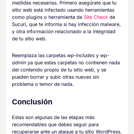
medidas necesarias. Primero asegúrate que tu
sitio web está infectado usando herramientas
como plugins o herramienta de
Site Check
de
Sucuri, que te informa si hay infección malware,
y otra información relacionado a la integridad
de tu sitio web.
Reemplaza las carpetas
wp-includes
y
wp-
admin
ya que estas carpetas no contienen nada
del contenido propio de tu sitio web, y se
pueden borrar y subir otras nuevas sin
problema o temor de nada.
Conclusión
Estas son algunas de las etapas más
recomendables que debes seguir para
recuperarse ante un ataque a tu sitio WordPress.