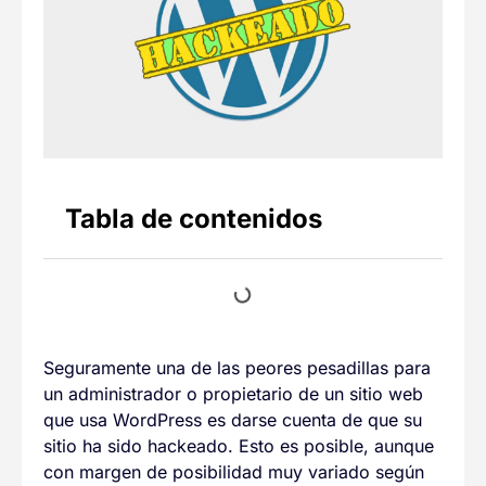
Tabla de contenidos
Seguramente una de las peores pesadillas para
un administrador o propietario de un sitio web
que usa WordPress es darse cuenta de que su
sitio ha sido hackeado. Esto es posible, aunque
con margen de posibilidad muy variado según