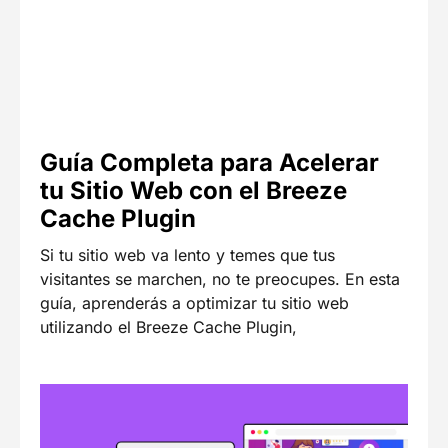
Guía Completa para Acelerar
tu Sitio Web con el Breeze
Cache Plugin
Si tu sitio web va lento y temes que tus
visitantes se marchen, no te preocupes. En esta
guía, aprenderás a optimizar tu sitio web
utilizando el Breeze Cache Plugin,