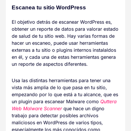
Escanea tu sitio WordPress
El objetivo detrás de escanear WordPress es,
obtener un reporte de datos para valorar estado
de salud de tu sitio web. Hay varias formas de
hacer un escaneo, puede usar herramientas
externas a tu sitio o plugins internos instalaldos
en él, y cada una de estas herramientas genera
un reporte de aspectos diferentes.
Usa las distintas herramientas para tener una
vista más amplia de lo que pasa en tu sitio,
empezando por lo que está a tu alcance, que es
un plugin para escanear Malware como
Quttera
Web Malware Scanner
que hace un digno
trabajo para detectar posibles archivos
maliciosos en WordPress de varios tipos,
especialmente los más conocidos como