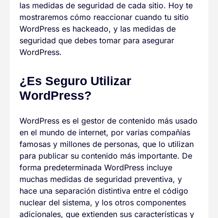
las medidas de seguridad de cada sitio. Hoy te
mostraremos cómo reaccionar cuando tu sitio
WordPress es hackeado, y las medidas de
seguridad que debes tomar para asegurar
WordPress.
¿Es Seguro Utilizar
WordPress?
WordPress es el gestor de contenido más usado
en el mundo de internet, por varias compañías
famosas y millones de personas, que lo utilizan
para publicar su contenido más importante. De
forma predeterminada WordPress incluye
muchas medidas de seguridad preventiva, y
hace una separación distintiva entre el código
nuclear del sistema, y los otros componentes
adicionales, que extienden sus características y