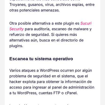
Troyanes, gusanos, virus, archivos espías, entre
otras potenciales amenazas.
Otra posible alternativa a este plugin es
Sucuri
Security
para auditoría, escaneo de malware y
refuerzo de seguridad. Si quieres más
alternativas aún, busca en el directorio de
plugins.
Escanea tu sistema operativo
Varios ataques a WordPress ocurren por algún
problema de seguridad en el sistema, que el
hacker explota para obtener la información de
acceso para ingresar al panel de administración
a tu WordPress, cuentas FTP o cPanel.