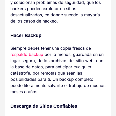
y solucionan problemas de seguridad, que los
hackers pueden explotar en sitios
desactualizados, en donde sucede la mayoría
de los casos de hackeo.
Hacer Backup
Siempre debes tener una copia fresca de
respaldo backup
por lo menos, guardada en un
lugar seguro, de los archivos del sitio web, con
la base de datos, para anticipar cualquier
catástrofe, por remotas que sean las
posibilidades para ti. Un backup completo
puede literalmente salvarte el trabajo de muchos
meses o años.
Descarga de Sitios Confiables