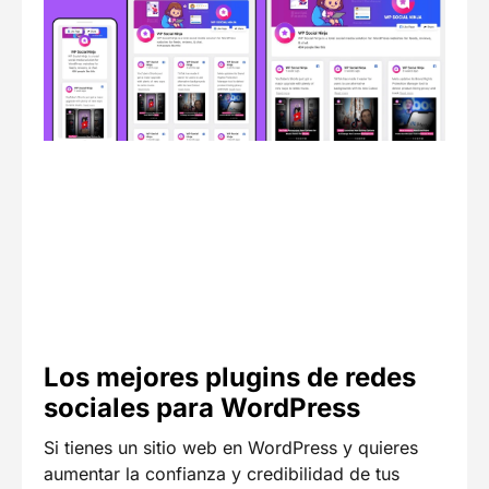
Los mejores plugins de redes
sociales para WordPress
Si tienes un sitio web en WordPress y quieres
aumentar la confianza y credibilidad de tus