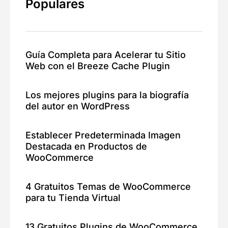
Populares
Guía Completa para Acelerar tu Sitio
Web con el Breeze Cache Plugin
Los mejores plugins para la biografía
del autor en WordPress
Establecer Predeterminada Imagen
Destacada en Productos de
WooCommerce
4 Gratuitos Temas de WooCommerce
para tu Tienda Virtual
13 Gratuitos Plugins de WooCommerce