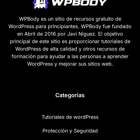
WPBody es un sitio de recursos gratuito de
WordPress para principiantes. WPBody fue fundado
en Abril de 2016 por Javi Niguez. El objetivo
principal de este sitio es proporcionar tutoriales de
WordPress de alta calidad y otros recursos de
formación para ayudar a las personas a aprender
WordPress y mejorar sus sitios web.
Categorias
Tutoriales de wordPress
Protección y Seguridad