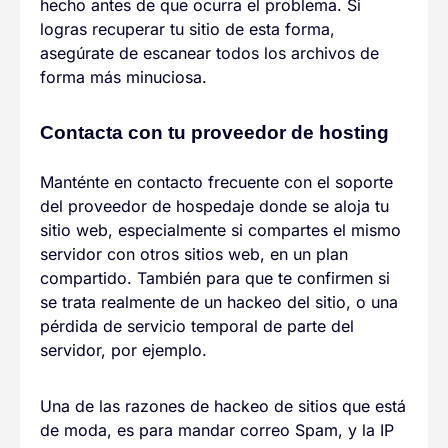
hecho antes de que ocurra el problema. Si
logras recuperar tu sitio de esta forma,
asegúrate de escanear todos los archivos de
forma más minuciosa.
Contacta con tu proveedor de hosting
Manténte en contacto frecuente con el soporte
del proveedor de hospedaje donde se aloja tu
sitio web, especialmente si compartes el mismo
servidor con otros sitios web, en un plan
compartido. También para que te confirmen si
se trata realmente de un hackeo del sitio, o una
pérdida de servicio temporal de parte del
servidor, por ejemplo.
Una de las razones de hackeo de sitios que está
de moda, es para mandar correo Spam, y la IP