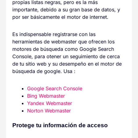
propias listas negras, pero es la más
importante, debido a su gran base de datos, y
por ser básicamente el motor de internet.
Es indispensable registrarse con las
herramientas de webmaster que ofrecen los
motores de búsqueda como Google Search
Console, para otener un seguimiento de cerca
de tu sitio web y su desempeño en el motor de
búsqueda de google. Usa :
Google Search Console
Bing Webmaster
Yandex Webmaster
Norton Webmaster
Protege tu información de acceso