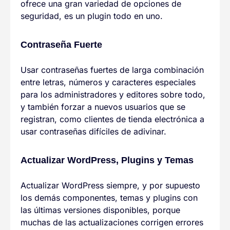
ofrece una gran variedad de opciones de
seguridad, es un plugin todo en uno.
Contraseña Fuerte
Usar contraseñas fuertes de larga combinación
entre letras, números y caracteres especiales
para los administradores y editores sobre todo,
y también forzar a nuevos usuarios que se
registran, como clientes de tienda electrónica a
usar contraseñas difíciles de adivinar.
Actualizar WordPress, Plugins y Temas
Actualizar WordPress siempre, y por supuesto
los demás componentes, temas y plugins con
las últimas versiones disponibles, porque
muchas de las actualizaciones corrigen errores