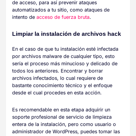
de acceso, para así prevenir ataques
automatizados a tu sitio, como ataques de
intento de
acceso de fuerza bruta
.
Limpiar la instalación de archivos hack
En el caso de que tu instalación esté infectada
por archivos malware de cualquier tipo, esto
sería el proceso más minucioso y delicado de
todos los anteriores. Encontrar y borrar
archivos infectados, lo cual requiere de
bastante conocimiento técnico y el enfoque
desde el cual procedes en esta acción.
Es recomendable en esta etapa adquirir un
soporte profesional de servicio de limpieza
entera de la instalación, pero como usuario o
administrador de WordPress, puedes tomar las