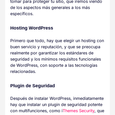
tomar para proteger tu sitio, que iremos viendo
de los aspectos más generales a los más
específicos.
Hosting WordPress
Primero que todo, hay que elegir un hosting con
buen servicio y reputación, y que se preocupa
realmente por garantizar los estándares de
seguridad y los mínimos requisitos funcionales
de WordPress, con soporte a las tecnologías
relacionadas.
Plugin de Seguridad
Después de instalar WordPress, inmediatamente
hay que instalar un plugin de seguridad potente
con multifunciones, como i
Themes Security
, que