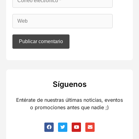
Síguenos
Entérate de nuestras últimas noticias, eventos
o promociones antes que nadie ;)