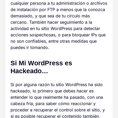
cualquier persona a tu administración o archivos
de instalación por FTP a menos que la conozca
demasiado, y que sea de tu círculo más
cercano. También hacer seguimiento a la
actividad en tu sitio WordPress para detectar
acciones sospechosas, o para bloquear IPs que
no son confiables, entre otras medidas que
puedes ir tomando.
Si Mi WordPress es
Hackeado…
Si por alguna razón tu sitio WordPress ha sido
hackeado, lo primero que debes hacer es
entender lo que realmente ha pasado, con una
cabeza fría, para saber cómo reaccionar y
proceder a recuperar el control sobre el sitio, y
si es posible recuperar el contenido también.