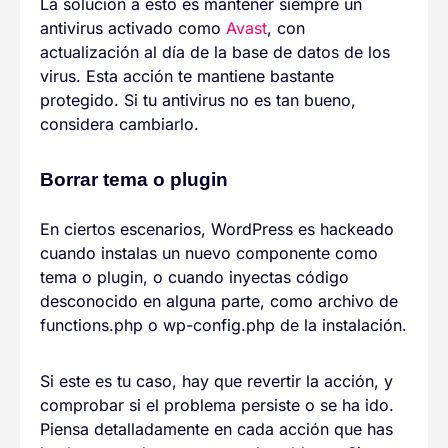
La solución a esto es mantener siempre un
antivirus activado como
Avast
, con
actualización al día de la base de datos de los
virus. Esta acción te mantiene bastante
protegido. Si tu antivirus no es tan bueno,
considera cambiarlo.
Borrar tema o plugin
En ciertos escenarios, WordPress es hackeado
cuando instalas un nuevo componente como
tema o plugin, o cuando inyectas código
desconocido en alguna parte, como archivo de
functions.php o wp-config.php de la instalación.
Si este es tu caso, hay que revertir la acción, y
comprobar si el problema persiste o se ha ido.
Piensa detalladamente en cada acción que has