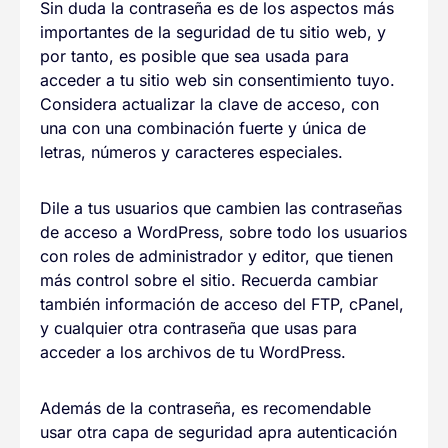
Sin duda la contraseña es de los aspectos más
importantes de la seguridad de tu sitio web, y
por tanto, es posible que sea usada para
acceder a tu sitio web sin consentimiento tuyo.
Considera actualizar la clave de acceso, con
una con una combinación fuerte y única de
letras, números y caracteres especiales.
Dile a tus usuarios que cambien las contraseñas
de acceso a WordPress, sobre todo los usuarios
con roles de administrador y editor, que tienen
más control sobre el sitio. Recuerda cambiar
también información de acceso del FTP, cPanel,
y cualquier otra contraseña que usas para
acceder a los archivos de tu WordPress.
Además de la contraseña, es recomendable
usar otra capa de seguridad apra autenticación