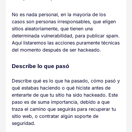
No es nada personal, en la mayoría de los
casos son personas irresponsables, que eligen
sitios aleatoriamente, que tienen una
determinada vulnerabilidad, para publicar spam.
Aquí listaremos las acciones puramente técnicas
del momento después de ser hackeado.
Describe lo que pasó
Describe qué es lo que ha pasado, cómo pasó y
qué estabas haciendo o qué hiciste antes de
enterarte de que tu sitio ha sido hackeado. Este
paso es de suma importancia, debido a que
traza el camino que seguirás para recuperar tu
sitio web, o contratar algún soporte de
seguridad.