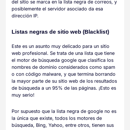
del sitio se marca en la lista negra de correos, y
posiblemente el servidor asociado da esa
dirección IP.
Listas negras de sitio web (Blacklist)
Este es un asunto muy delicado para un sitio
web profesional. Se trata de una lista que tiene
el motor de búsqueda google que clasifica los
nombres de dominio considerados como spam
o con código malware, y que termina borrando
la mayor parte de su sitio web de los resultados
de búsqueda a un 95% de las páginas. ¡Esto es
muy serio!
Por supuesto que la lista negra de google no es
la única que existe, todos los motores de
búsqueda, Bing, Yahoo, entre otros, tienen sus