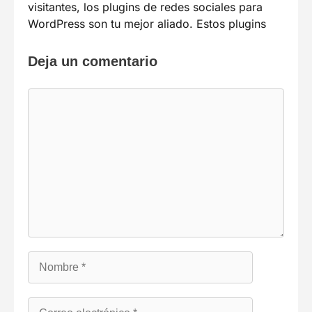
visitantes, los plugins de redes sociales para
WordPress son tu mejor aliado. Estos plugins
Deja un comentario