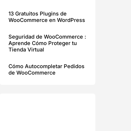
13 Gratuitos Plugins de
WooCommerce en WordPress
Seguridad de WooCommerce :
Aprende Cómo Proteger tu
Tienda Virtual
Cómo Autocompletar Pedidos
de WooCommerce