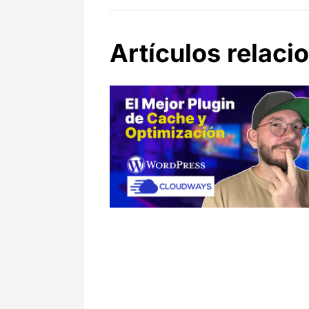
Artículos relaci