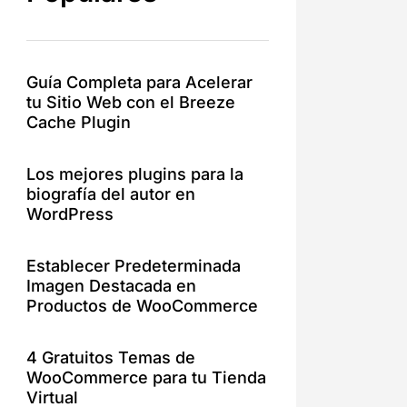
Guía Completa para Acelerar
tu Sitio Web con el Breeze
Cache Plugin
Los mejores plugins para la
biografía del autor en
WordPress
Establecer Predeterminada
Imagen Destacada en
Productos de WooCommerce
4 Gratuitos Temas de
WooCommerce para tu Tienda
Virtual