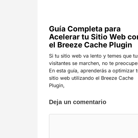
Guía Completa para
Acelerar tu Sitio Web co
el Breeze Cache Plugin
Si tu sitio web va lento y temes que tu
visitantes se marchen, no te preocupe
En esta guía, aprenderás a optimizar t
sitio web utilizando el Breeze Cache
Plugin,
Deja un comentario