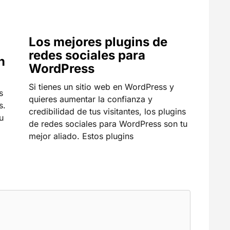
Los mejores plugins de
redes sociales para
n
WordPress
Si tienes un sitio web en WordPress y
s
quieres aumentar la confianza y
s.
credibilidad de tus visitantes, los plugins
u
de redes sociales para WordPress son tu
mejor aliado. Estos plugins