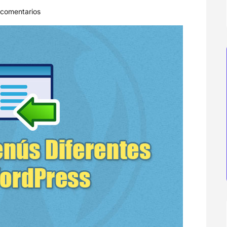
comentarios