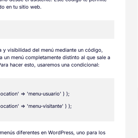
o en tu sitio web.
a y visibilidad del menú mediante un código,
 a un menú completamente distinto al que sale a
 Para hacer esto, usaremos una condicional:
 menús diferentes en WordPress, uno para los