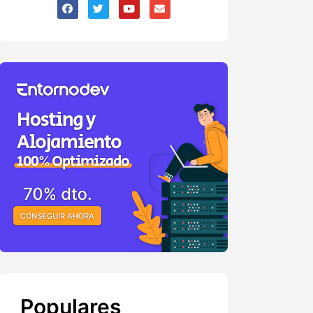
Populares