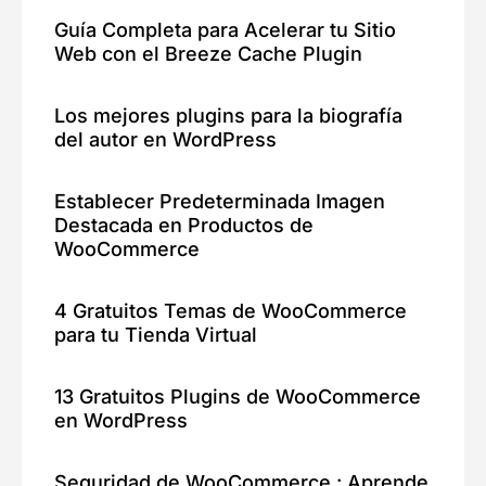
Guía Completa para Acelerar tu Sitio
Web con el Breeze Cache Plugin
Los mejores plugins para la biografía
del autor en WordPress
Establecer Predeterminada Imagen
Destacada en Productos de
WooCommerce
4 Gratuitos Temas de WooCommerce
para tu Tienda Virtual
13 Gratuitos Plugins de WooCommerce
en WordPress
Seguridad de WooCommerce : Aprende