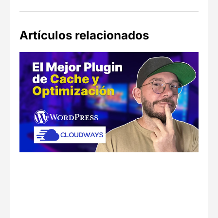
Artículos relacionados