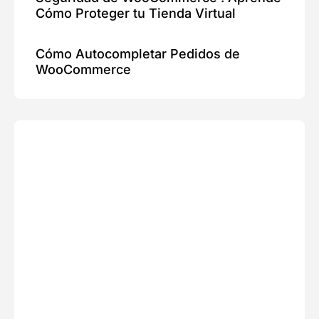
Cómo Proteger tu Tienda Virtual
Cómo Autocompletar Pedidos de
WooCommerce