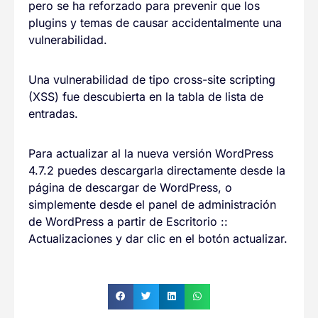
pero se ha reforzado para prevenir que los
plugins y temas de causar accidentalmente una
vulnerabilidad.
Una vulnerabilidad de tipo cross-site scripting
(XSS) fue descubierta en la tabla de lista de
entradas.
Para actualizar al la nueva versión WordPress
4.7.2 puedes descargarla directamente desde la
página de descargar de WordPress, o
simplemente desde el panel de administración
de WordPress a partir de Escritorio ::
Actualizaciones y dar clic en el botón actualizar.