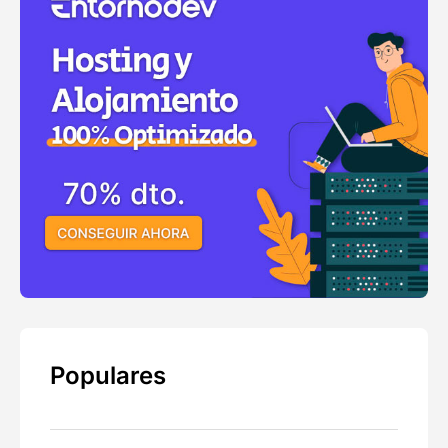
Populares