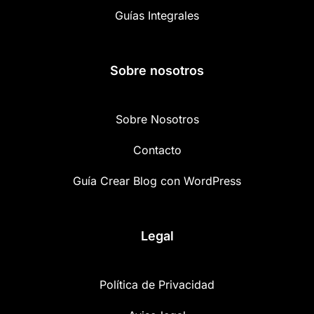
Guías Integrales
Sobre nosotros
Sobre Nosotros
Contacto
Guía Crear Blog con WordPress
Legal
Política de Privacidad