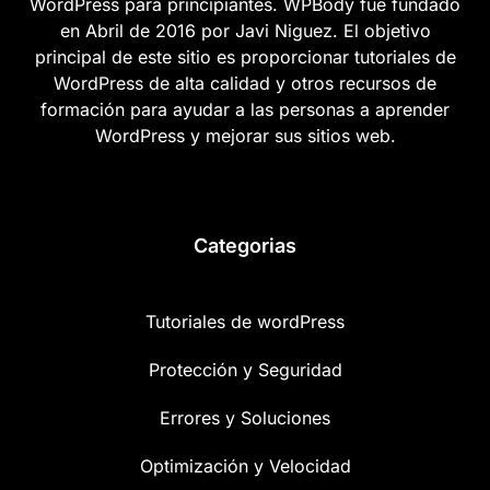
WordPress para principiantes. WPBody fue fundado
en Abril de 2016 por Javi Niguez. El objetivo
principal de este sitio es proporcionar tutoriales de
WordPress de alta calidad y otros recursos de
formación para ayudar a las personas a aprender
WordPress y mejorar sus sitios web.
Categorias
Tutoriales de wordPress
Protección y Seguridad
Errores y Soluciones
Optimización y Velocidad