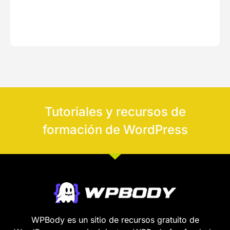
Tutoriales y recursos de
formación de WordPress
WPBody es un sitio de recursos gratuito de