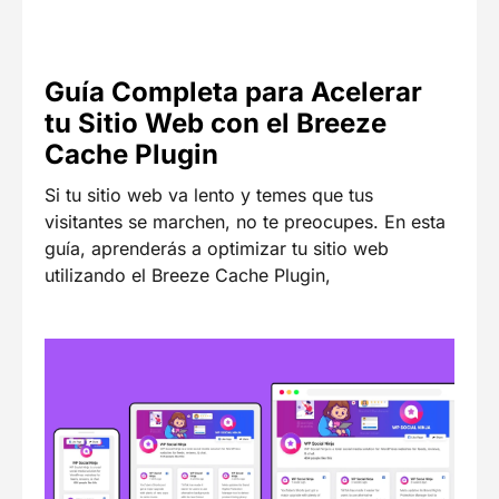
Guía Completa para Acelerar
tu Sitio Web con el Breeze
Cache Plugin
Si tu sitio web va lento y temes que tus
visitantes se marchen, no te preocupes. En esta
guía, aprenderás a optimizar tu sitio web
utilizando el Breeze Cache Plugin,