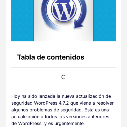
Tabla de contenidos
Hoy ha sido lanzada la nueva actualización de
seguridad WordPress 4.7.2 que viene a resolver
algunos problemas de seguridad. Esta es una
actualización a todos los versiones anteriores
de WordPress, y es urgentemente