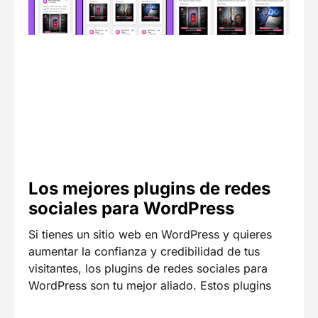
Los mejores plugins de redes
sociales para WordPress
Si tienes un sitio web en WordPress y quieres
aumentar la confianza y credibilidad de tus
visitantes, los plugins de redes sociales para
WordPress son tu mejor aliado. Estos plugins