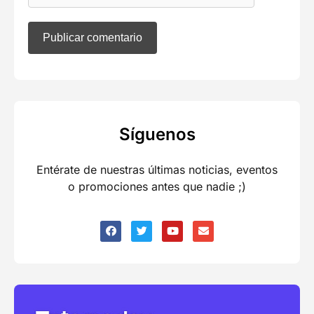
Síguenos
Entérate de nuestras últimas noticias, eventos
o promociones antes que nadie ;)