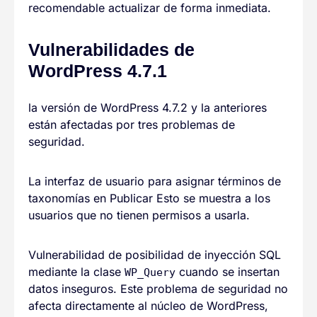
recomendable actualizar de forma inmediata.
Vulnerabilidades de
WordPress 4.7.1
la versión de WordPress 4.7.2 y la anteriores
están afectadas por tres problemas de
seguridad.
La interfaz de usuario para asignar términos de
taxonomías en Publicar Esto se muestra a los
usuarios que no tienen permisos a usarla.
Vulnerabilidad de posibilidad de inyección SQL
mediante la clase
cuando se insertan
WP_Query
datos inseguros. Este problema de seguridad no
afecta directamente al núcleo de WordPress,