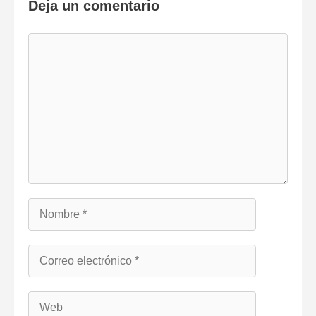
Deja un comentario