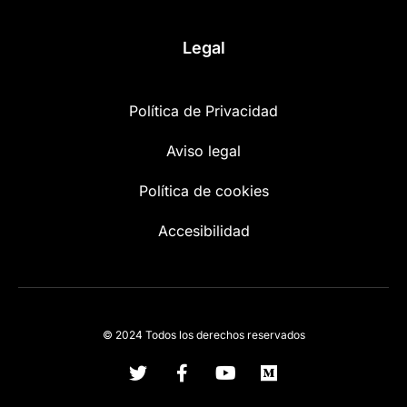
Legal
Política de Privacidad
Aviso legal
Política de cookies
Accesibilidad
© 2024 Todos los derechos reservados