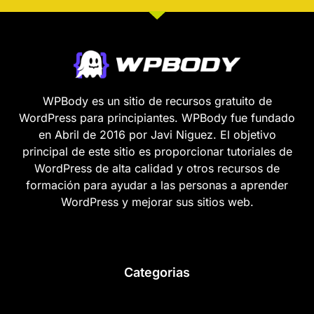
WPBody es un sitio de recursos gratuito de
WordPress para principiantes. WPBody fue fundado
en Abril de 2016 por Javi Niguez. El objetivo
principal de este sitio es proporcionar tutoriales de
WordPress de alta calidad y otros recursos de
formación para ayudar a las personas a aprender
WordPress y mejorar sus sitios web.
Categorias