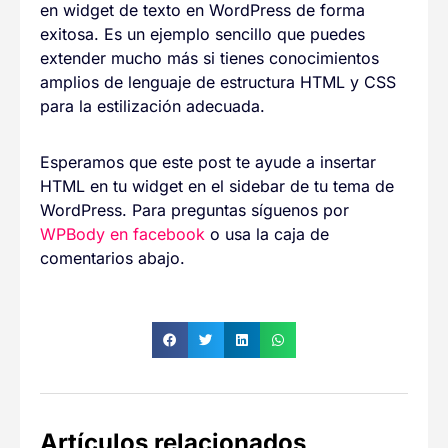
en widget de texto en WordPress de forma
exitosa. Es un ejemplo sencillo que puedes
extender mucho más si tienes conocimientos
amplios de lenguaje de estructura HTML y CSS
para la estilización adecuada.
Esperamos que este post te ayude a insertar
HTML en tu widget en el sidebar de tu tema de
WordPress. Para preguntas síguenos por
WPBody en facebook
o usa la caja de
comentarios abajo.
Artículos relacionados