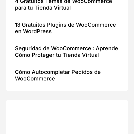
4 Gratuitos Temas de WooCommerce
para tu Tienda Virtual
13 Gratuitos Plugins de WooCommerce
en WordPress
Seguridad de WooCommerce : Aprende
Cómo Proteger tu Tienda Virtual
Cómo Autocompletar Pedidos de
WooCommerce