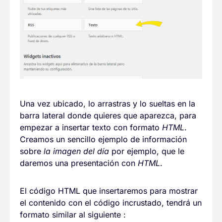
Una vez ubicado, lo arrastras y lo sueltas en la
barra lateral donde quieres que aparezca, para
empezar a insertar texto con formato
HTML
.
Creamos un sencillo ejemplo de información
sobre
la imagen del día
por ejemplo, que le
daremos una presentación con
HTML
.
El código HTML que insertaremos para mostrar
el contenido con el código incrustado, tendrá un
formato similar al siguiente :