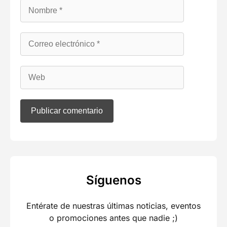
Síguenos
Entérate de nuestras últimas noticias, eventos
o promociones antes que nadie ;)