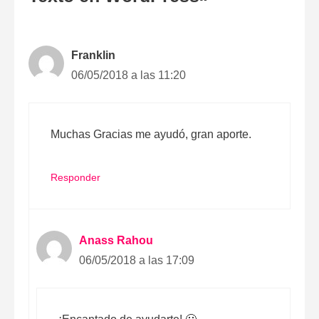
Franklin
06/05/2018 a las 11:20
Muchas Gracias me ayudó, gran aporte.
Responder
Anass Rahou
06/05/2018 a las 17:09