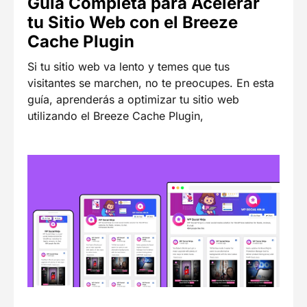
Guía Completa para Acelerar
tu Sitio Web con el Breeze
Cache Plugin
Si tu sitio web va lento y temes que tus
visitantes se marchen, no te preocupes. En esta
guía, aprenderás a optimizar tu sitio web
utilizando el Breeze Cache Plugin,