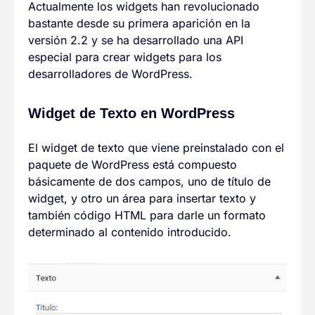
Actualmente los widgets han revolucionado
bastante desde su primera aparición en la
versión 2.2 y se ha desarrollado una API
especial para crear widgets para los
desarrolladores de WordPress.
Widget de Texto en WordPress
El widget de texto que viene preinstalado con el
paquete de WordPress está compuesto
básicamente de dos campos, uno de título de
widget, y otro un área para insertar texto y
también código HTML para darle un formato
determinado al contenido introducido.