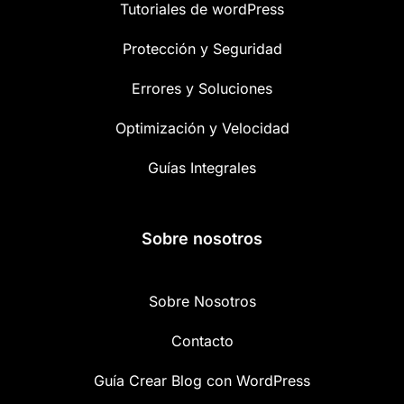
Tutoriales de wordPress
Protección y Seguridad
Errores y Soluciones
Optimización y Velocidad
Guías Integrales
Sobre nosotros
Sobre Nosotros
Contacto
Guía Crear Blog con WordPress