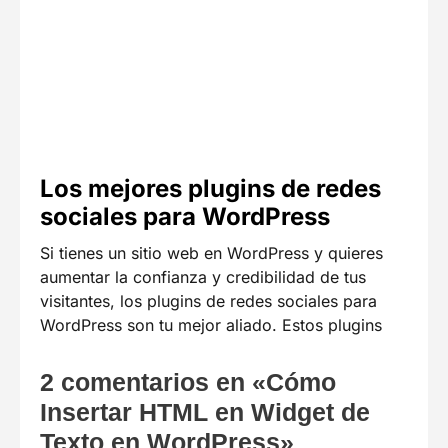
Los mejores plugins de redes
sociales para WordPress
Si tienes un sitio web en WordPress y quieres
aumentar la confianza y credibilidad de tus
visitantes, los plugins de redes sociales para
WordPress son tu mejor aliado. Estos plugins
2 comentarios en «Cómo
Insertar HTML en Widget de
Texto en WordPress»