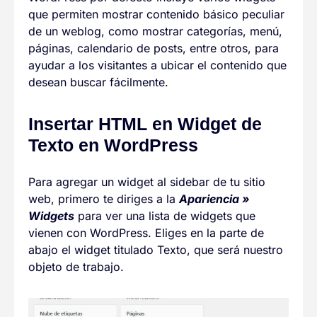
que permiten mostrar contenido básico peculiar
de un weblog, como mostrar categorías, menú,
páginas, calendario de posts, entre otros, para
ayudar a los visitantes a ubicar el contenido que
desean buscar fácilmente.
Insertar HTML en Widget de
Texto en WordPress
Para agregar un widget al sidebar de tu sitio
web, primero te diriges a la
Apariencia
»
Widgets
para ver una lista de widgets que
vienen con WordPress. Eliges en la parte de
abajo el widget titulado Texto, que será nuestro
objeto de trabajo.