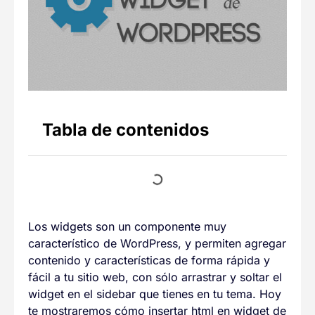
Tabla de contenidos
Los widgets son un componente muy
característico de WordPress, y permiten agregar
contenido y características de forma rápida y
fácil a tu sitio web, con sólo arrastrar y soltar el
widget en el sidebar que tienes en tu tema. Hoy
te mostraremos cómo insertar html en widget de