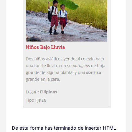
De esta forma has terminado de insertar HTML