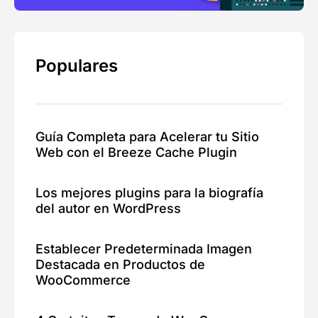
Populares
Guía Completa para Acelerar tu Sitio
Web con el Breeze Cache Plugin
Los mejores plugins para la biografía
del autor en WordPress
Establecer Predeterminada Imagen
Destacada en Productos de
WooCommerce