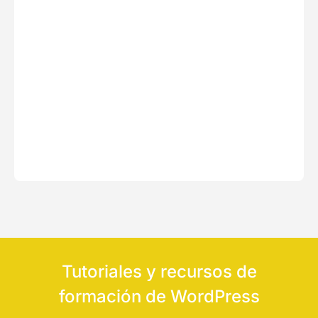
Tutoriales y recursos de
formación de WordPress