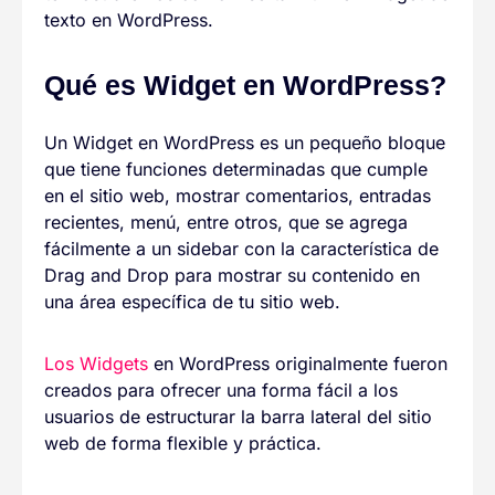
texto en WordPress.
Qué es Widget en WordPress?
Un Widget en WordPress es un pequeño bloque
que tiene funciones determinadas que cumple
en el sitio web, mostrar comentarios, entradas
recientes, menú, entre otros, que se agrega
fácilmente a un sidebar con la característica de
Drag and Drop para mostrar su contenido en
una área específica de tu sitio web.
Los Widgets
en WordPress originalmente fueron
creados para ofrecer una forma fácil a los
usuarios de estructurar la barra lateral del sitio
web de forma flexible y práctica.