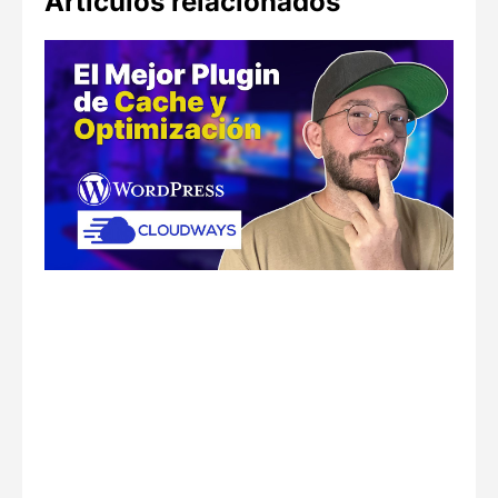
Artículos relacionados