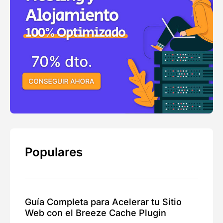
Populares
Guía Completa para Acelerar tu Sitio
Web con el Breeze Cache Plugin