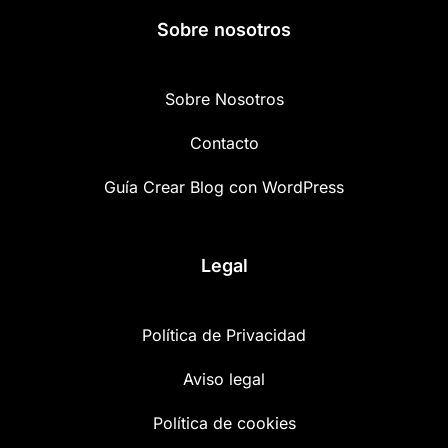
Sobre nosotros
Sobre Nosotros
Contacto
Guía Crear Blog con WordPress
Legal
Política de Privacidad
Aviso legal
Política de cookies