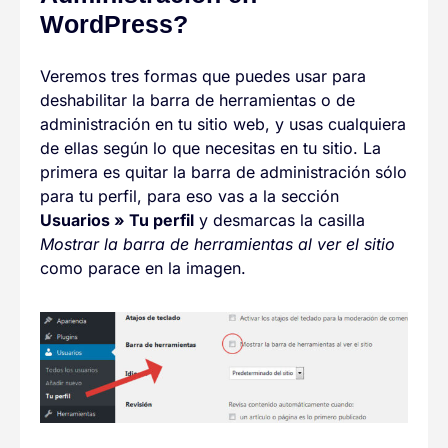
WordPress?
Veremos tres formas que puedes usar para
deshabilitar la barra de herramientas o de
administración en tu sitio web, y usas cualquiera
de ellas según lo que necesitas en tu sitio. La
primera es quitar la barra de administración sólo
para tu perfil, para eso vas a la sección
Usuarios
»
Tu perfil
y desmarcas la casilla
Mostrar la barra de herramientas al ver el sitio
como parace en la imagen.