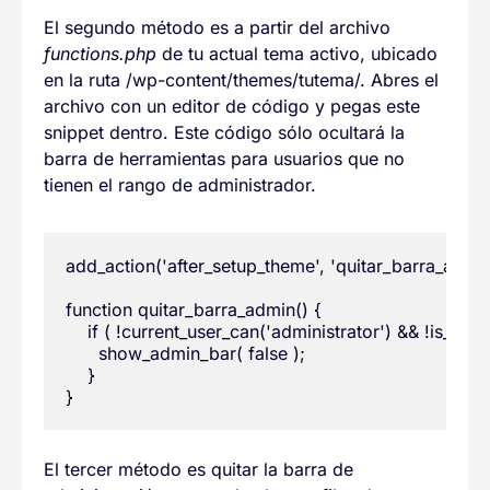
El segundo método es a partir del archivo
functions.php
de tu actual tema activo, ubicado
en la ruta /wp-content/themes/tutema/. Abres el
archivo con un editor de código y pegas este
snippet dentro. Este código sólo ocultará la
barra de herramientas para usuarios que no
tienen el rango de administrador.
add_action('after_setup_theme', 'quitar_barra_admin'
function quitar_barra_admin() {

    if ( !current_user_can('administrator') && !is_admin
      show_admin_bar( false );

    }

El tercer método es quitar la barra de