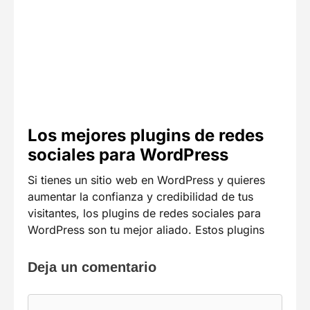
Los mejores plugins de redes
sociales para WordPress
Si tienes un sitio web en WordPress y quieres
aumentar la confianza y credibilidad de tus
visitantes, los plugins de redes sociales para
WordPress son tu mejor aliado. Estos plugins
Deja un comentario