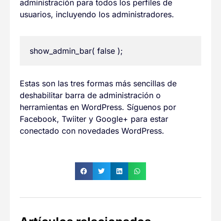
administración para todos los perfiles de
usuarios, incluyendo los administradores.
show_admin_bar( false );
Estas son las tres formas más sencillas de
deshabilitar barra de administración o
herramientas en WordPress. Síguenos por
Facebook, Twiiter y Google+ para estar
conectado con novedades WordPress.