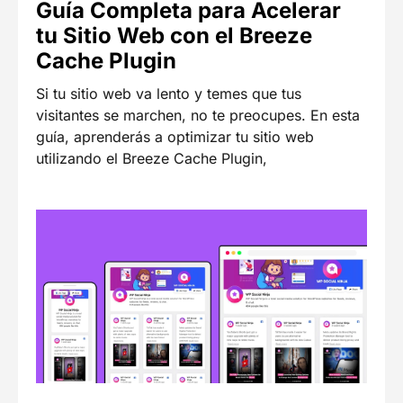
Guía Completa para Acelerar
tu Sitio Web con el Breeze
Cache Plugin
Si tu sitio web va lento y temes que tus
visitantes se marchen, no te preocupes. En esta
guía, aprenderás a optimizar tu sitio web
utilizando el Breeze Cache Plugin,