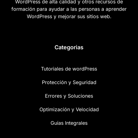
WordPress de alta calidad y otros recursos de
formación para ayudar a las personas a aprender
WordPress y mejorar sus sitios web.
Categorias
Tutoriales de wordPress
Protección y Seguridad
Errores y Soluciones
Optimización y Velocidad
Guías Integrales