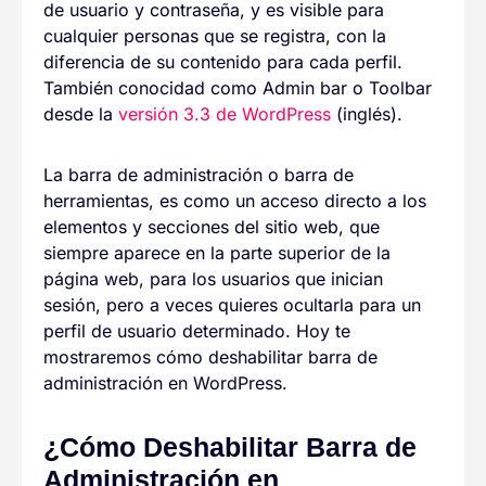
de usuario y contraseña, y es visible para
cualquier personas que se registra, con la
diferencia de su contenido para cada perfil.
También conocidad como Admin bar o Toolbar
desde la
versión 3.3 de WordPress
(inglés).
La barra de administración o barra de
herramientas, es como un acceso directo a los
elementos y secciones del sitio web, que
siempre aparece en la parte superior de la
página web, para los usuarios que inician
sesión, pero a veces quieres ocultarla para un
perfil de usuario determinado. Hoy te
mostraremos cómo deshabilitar barra de
administración en WordPress.
¿Cómo Deshabilitar Barra de
Administración en