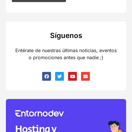
Síguenos
Entérate de nuestras últimas noticias, eventos
o promociones antes que nadie ;)