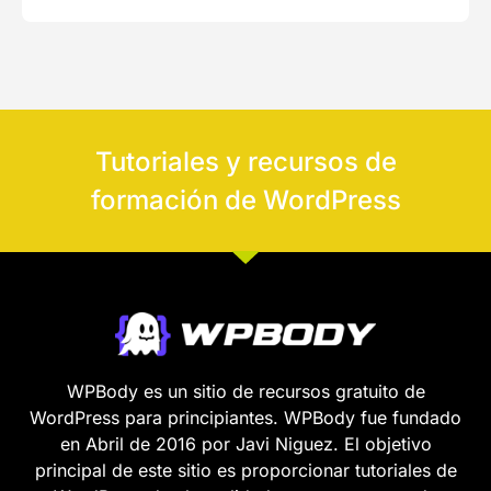
Tutoriales y recursos de
formación de WordPress
WPBody es un sitio de recursos gratuito de
WordPress para principiantes. WPBody fue fundado
en Abril de 2016 por Javi Niguez. El objetivo
principal de este sitio es proporcionar tutoriales de