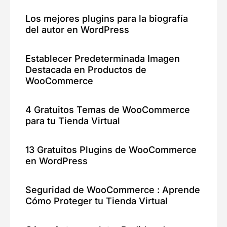
Los mejores plugins para la biografía
del autor en WordPress
Establecer Predeterminada Imagen
Destacada en Productos de
WooCommerce
4 Gratuitos Temas de WooCommerce
para tu Tienda Virtual
13 Gratuitos Plugins de WooCommerce
en WordPress
Seguridad de WooCommerce : Aprende
Cómo Proteger tu Tienda Virtual