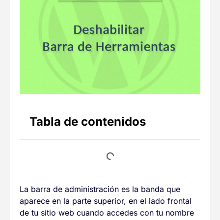
Tabla de contenidos
La barra de administración es la banda que
aparece en la parte superior, en el lado frontal
de tu sitio web cuando accedes con tu nombre