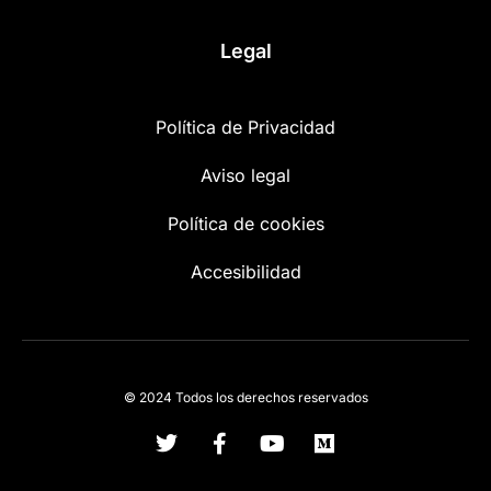
Legal
Política de Privacidad
Aviso legal
Política de cookies
Accesibilidad
© 2024 Todos los derechos reservados