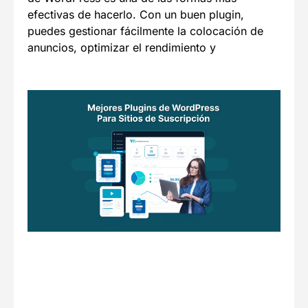
efectivas de hacerlo. Con un buen plugin,
puedes gestionar fácilmente la colocación de
anuncios, optimizar el rendimiento y