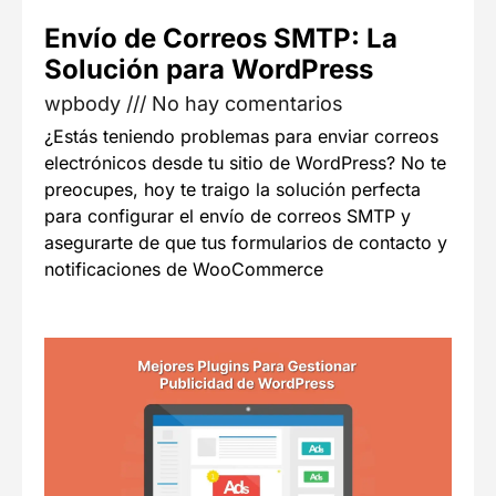
Envío de Correos SMTP: La
Solución para WordPress
wpbody
No hay comentarios
¿Estás teniendo problemas para enviar correos
electrónicos desde tu sitio de WordPress? No te
preocupes, hoy te traigo la solución perfecta
para configurar el envío de correos SMTP y
asegurarte de que tus formularios de contacto y
notificaciones de WooCommerce