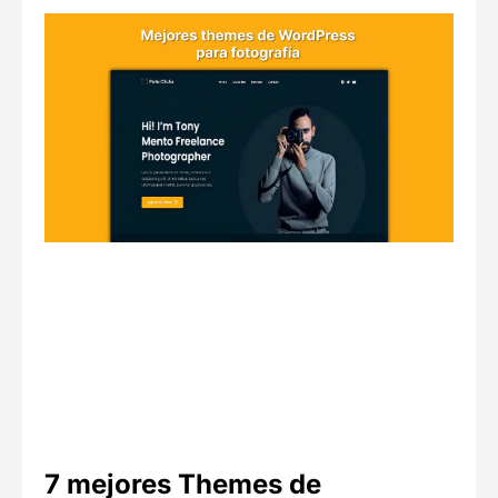
7 mejores Themes de