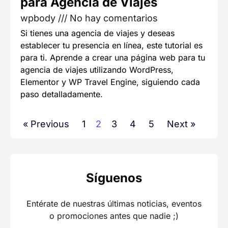
para Agencia de Viajes
wpbody
No hay comentarios
Si tienes una agencia de viajes y deseas
establecer tu presencia en línea, este tutorial es
para ti. Aprende a crear una página web para tu
agencia de viajes utilizando WordPress,
Elementor y WP Travel Engine, siguiendo cada
paso detalladamente.
« Previous
1
2
3
4
5
Next »
Síguenos
Entérate de nuestras últimas noticias, eventos
o promociones antes que nadie ;)