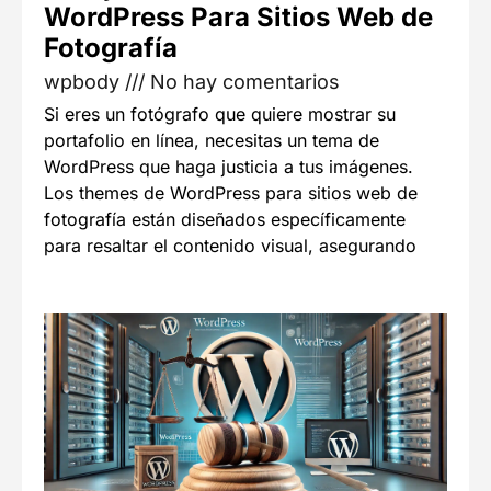
WordPress Para Sitios Web de
Fotografía
wpbody
No hay comentarios
Si eres un fotógrafo que quiere mostrar su
portafolio en línea, necesitas un tema de
WordPress que haga justicia a tus imágenes.
Los themes de WordPress para sitios web de
fotografía están diseñados específicamente
para resaltar el contenido visual, asegurando