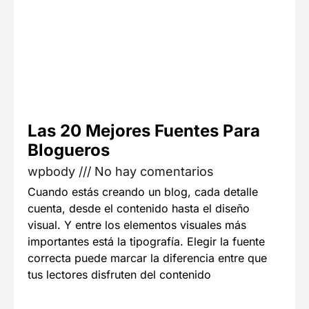
Las 20 Mejores Fuentes Para
Blogueros
wpbody
No hay comentarios
Cuando estás creando un blog, cada detalle
cuenta, desde el contenido hasta el diseño
visual. Y entre los elementos visuales más
importantes está la tipografía. Elegir la fuente
correcta puede marcar la diferencia entre que
tus lectores disfruten del contenido