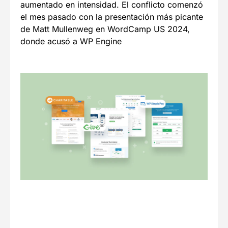
aumentado en intensidad. El conflicto comenzó
el mes pasado con la presentación más picante
de Matt Mullenweg en WordCamp US 2024,
donde acusó a WP Engine