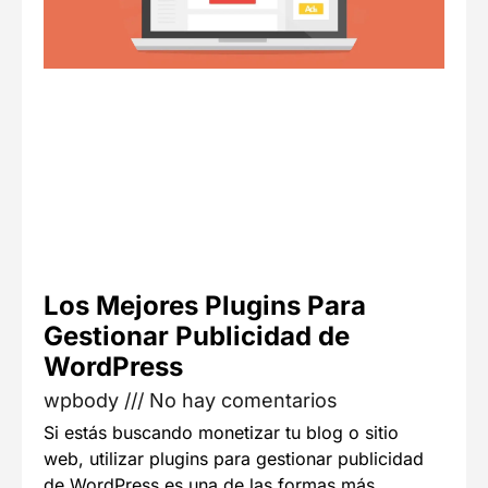
Los Mejores Plugins Para
Gestionar Publicidad de
WordPress
wpbody
No hay comentarios
Si estás buscando monetizar tu blog o sitio
web, utilizar plugins para gestionar publicidad
de WordPress es una de las formas más