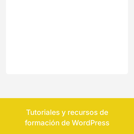
Tutoriales y recursos de
formación de WordPress