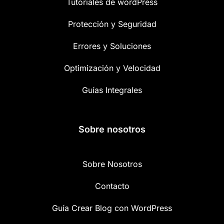
Tutoriales de wordPress
Protección y Seguridad
Errores y Soluciones
Optimización y Velocidad
Guías Integrales
Sobre nosotros
Sobre Nosotros
Contacto
Guía Crear Blog con WordPress