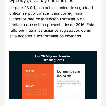
wpbody
No hay comentarios
Jetpack 13.9.1, una actualización de seguridad
crítica, se publicó ayer para corregir una
vulnerabilidad en la función Formulario de
contacto que estaba presente desde 2016. Este
fallo permitía a los usuarios registrados de un
sitio acceder a los formularios enviados