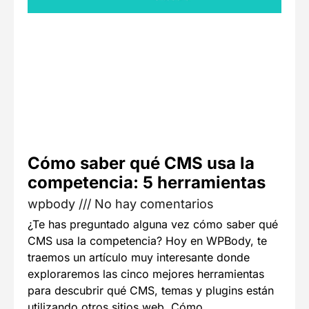
Cómo saber qué CMS usa la
competencia: 5 herramientas
wpbody
No hay comentarios
¿Te has preguntado alguna vez cómo saber qué
CMS usa la competencia? Hoy en WPBody, te
traemos un artículo muy interesante donde
exploraremos las cinco mejores herramientas
para descubrir qué CMS, temas y plugins están
utilizando otros sitios web. Cómo