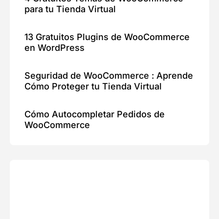
para tu Tienda Virtual
13 Gratuitos Plugins de WooCommerce
en WordPress
Seguridad de WooCommerce : Aprende
Cómo Proteger tu Tienda Virtual
Cómo Autocompletar Pedidos de
WooCommerce