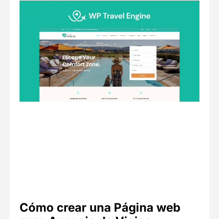
Cómo crear una Página web