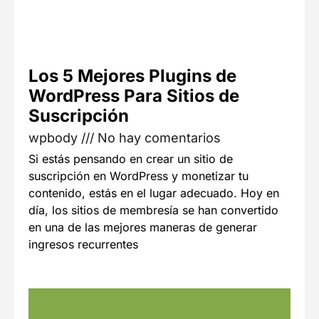
Los 5 Mejores Plugins de
WordPress Para Sitios de
Suscripción
wpbody
No hay comentarios
Si estás pensando en crear un sitio de
suscripción en WordPress y monetizar tu
contenido, estás en el lugar adecuado. Hoy en
día, los sitios de membresía se han convertido
en una de las mejores maneras de generar
ingresos recurrentes