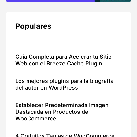
Populares
Guía Completa para Acelerar tu Sitio
Web con el Breeze Cache Plugin
Los mejores plugins para la biografía
del autor en WordPress
Establecer Predeterminada Imagen
Destacada en Productos de
WooCommerce
4 Gratuitos Temas de WooCommerce