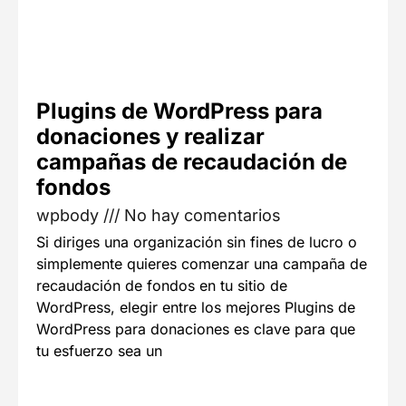
Plugins de WordPress para
donaciones y realizar
campañas de recaudación de
fondos
wpbody
No hay comentarios
Si diriges una organización sin fines de lucro o
simplemente quieres comenzar una campaña de
recaudación de fondos en tu sitio de
WordPress, elegir entre los mejores Plugins de
WordPress para donaciones es clave para que
tu esfuerzo sea un