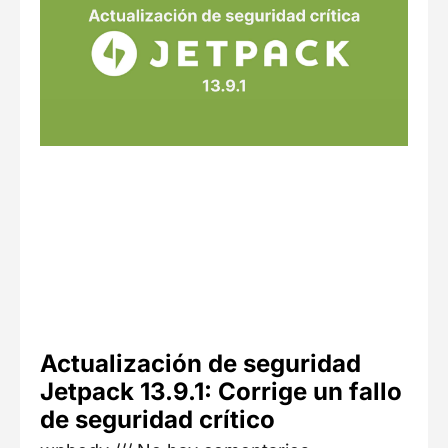
Actualización de seguridad
Jetpack 13.9.1: Corrige un fallo
de seguridad crítico