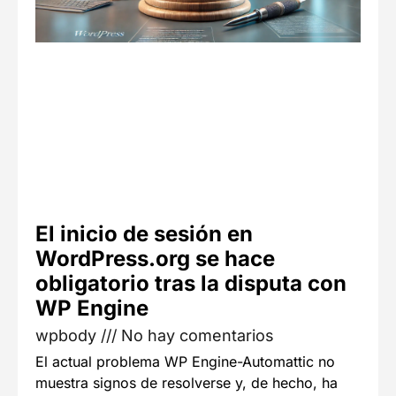
El inicio de sesión en
WordPress.org se hace
obligatorio tras la disputa con
WP Engine
wpbody
No hay comentarios
El actual problema WP Engine-Automattic no
muestra signos de resolverse y, de hecho, ha