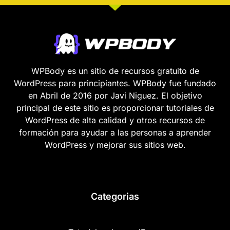
WPBody es un sitio de recursos gratuito de
WordPress para principiantes. WPBody fue fundado
en Abril de 2016 por Javi Niguez. El objetivo
principal de este sitio es proporcionar tutoriales de
WordPress de alta calidad y otros recursos de
formación para ayudar a las personas a aprender
WordPress y mejorar sus sitios web.
Categorias