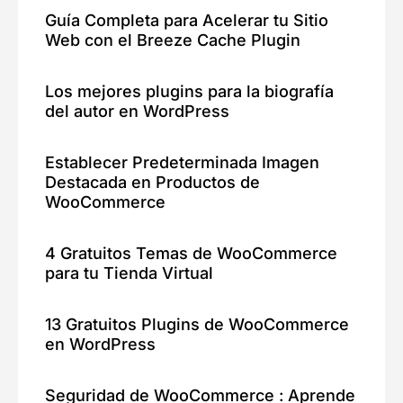
Guía Completa para Acelerar tu Sitio
Web con el Breeze Cache Plugin
Los mejores plugins para la biografía
del autor en WordPress
Establecer Predeterminada Imagen
Destacada en Productos de
WooCommerce
4 Gratuitos Temas de WooCommerce
para tu Tienda Virtual
13 Gratuitos Plugins de WooCommerce
en WordPress
Seguridad de WooCommerce : Aprende