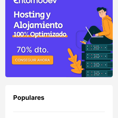
Populares