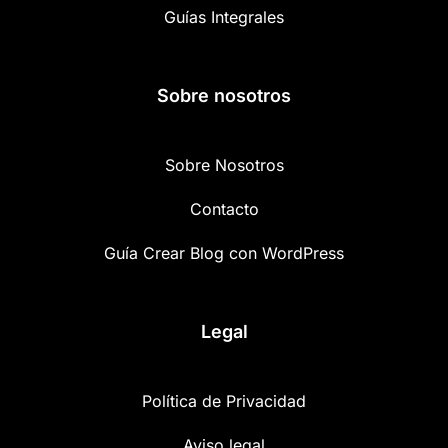
Guías Integrales
Sobre nosotros
Sobre Nosotros
Contacto
Guía Crear Blog con WordPress
Legal
Política de Privacidad
Aviso legal