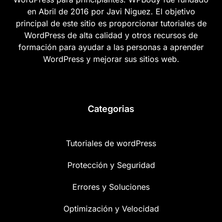
en Abril de 2016 por Javi Niguez. El objetivo
principal de este sitio es proporcionar tutoriales de
WordPress de alta calidad y otros recursos de
formación para ayudar a las personas a aprender
WordPress y mejorar sus sitios web.
Categorias
Tutoriales de wordPress
Protección y Seguridad
Errores y Soluciones
Optimización y Velocidad