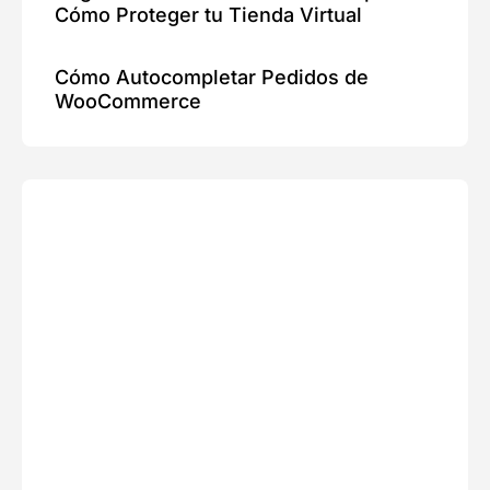
Cómo Proteger tu Tienda Virtual
Cómo Autocompletar Pedidos de
WooCommerce