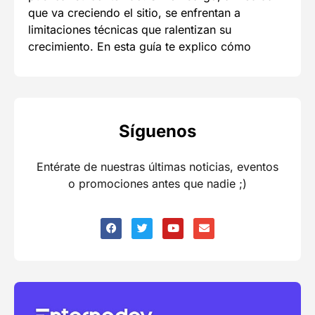
que va creciendo el sitio, se enfrentan a
limitaciones técnicas que ralentizan su
crecimiento. En esta guía te explico cómo
Síguenos
Entérate de nuestras últimas noticias, eventos
o promociones antes que nadie ;)