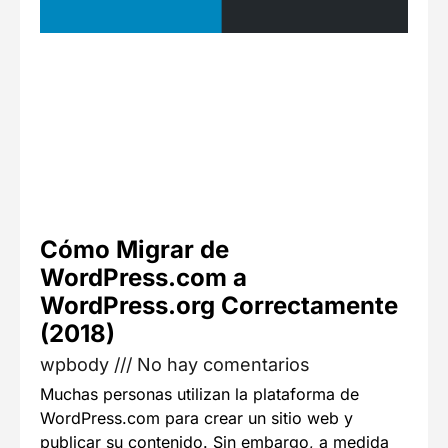
Cómo Migrar de
WordPress.com a
WordPress.org Correctamente
(2018)
wpbody
No hay comentarios
Muchas personas utilizan la plataforma de
WordPress.com para crear un sitio web y
publicar su contenido. Sin embargo, a medida