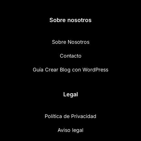
Sobre nosotros
Sobre Nosotros
Contacto
Guía Crear Blog con WordPress
Legal
Política de Privacidad
Aviso legal