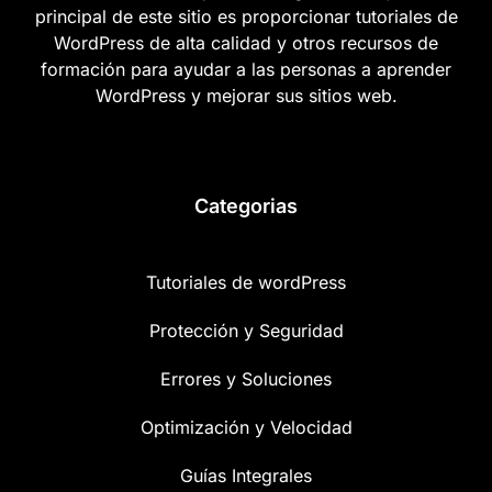
principal de este sitio es proporcionar tutoriales de
WordPress de alta calidad y otros recursos de
formación para ayudar a las personas a aprender
WordPress y mejorar sus sitios web.
Categorias
Tutoriales de wordPress
Protección y Seguridad
Errores y Soluciones
Optimización y Velocidad
Guías Integrales