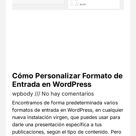
Cómo Personalizar Formato de
Entrada en WordPress
wpbody
No hay comentarios
Encontramos de forma predeterminada varios
formatos de entrada en WordPress, en cualquier
nueva instalación virgen, que puedes usar para
darle una presentación específica a tus
publicaciones, según el tipo de contenido. Pero