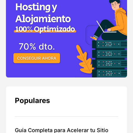
Populares
Guía Completa para Acelerar tu Sitio