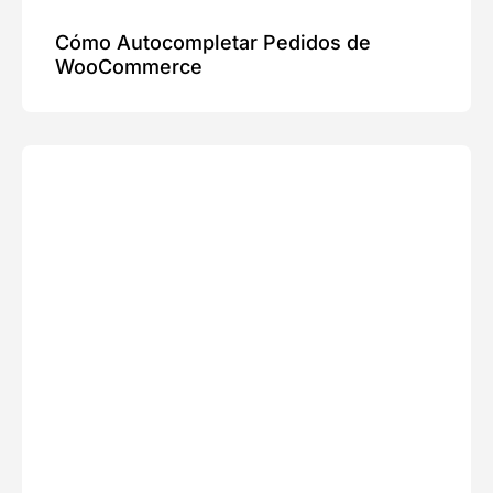
Cómo Autocompletar Pedidos de
WooCommerce