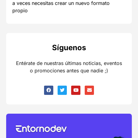
a veces necesitas crear un nuevo formato
propio
Síguenos
Entérate de nuestras últimas noticias, eventos
o promociones antes que nadie ;)