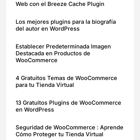
Web con el Breeze Cache Plugin
Los mejores plugins para la biografía
del autor en WordPress
Establecer Predeterminada Imagen
Destacada en Productos de
WooCommerce
4 Gratuitos Temas de WooCommerce
para tu Tienda Virtual
13 Gratuitos Plugins de WooCommerce
en WordPress
Seguridad de WooCommerce : Aprende
Cómo Proteger tu Tienda Virtual