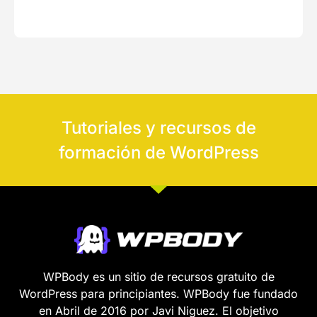
Tutoriales y recursos de
formación de WordPress
WPBody es un sitio de recursos gratuito de
WordPress para principiantes. WPBody fue fundado
en Abril de 2016 por Javi Niguez. El objetivo