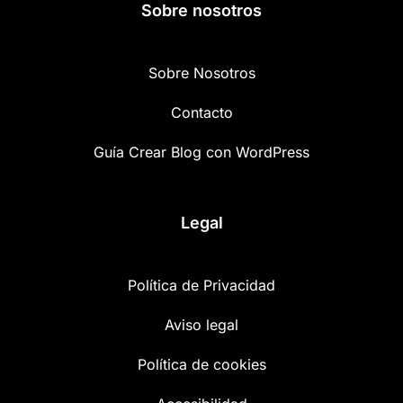
Sobre nosotros
Sobre Nosotros
Contacto
Guía Crear Blog con WordPress
Legal
Política de Privacidad
Aviso legal
Política de cookies