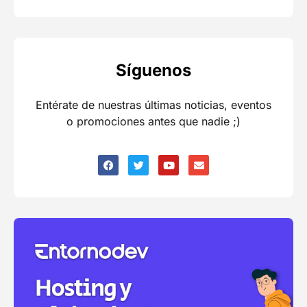
Síguenos
Entérate de nuestras últimas noticias, eventos
o promociones antes que nadie ;)