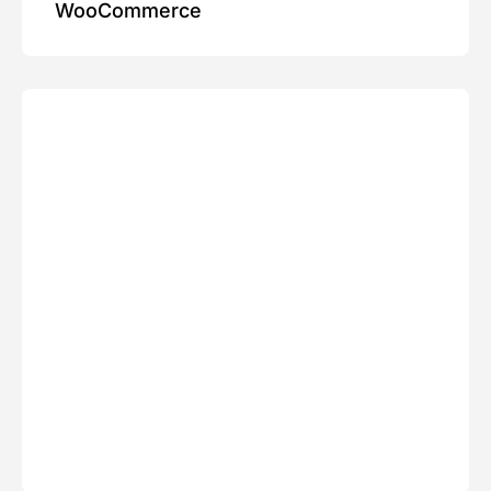
WooCommerce