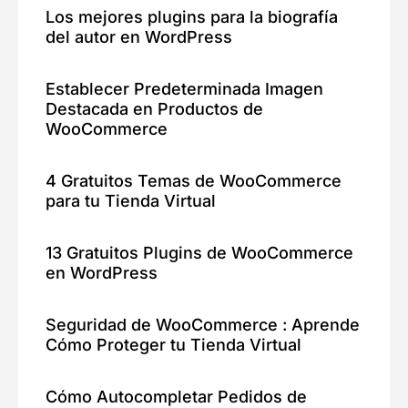
Los mejores plugins para la biografía
del autor en WordPress
Establecer Predeterminada Imagen
Destacada en Productos de
WooCommerce
4 Gratuitos Temas de WooCommerce
para tu Tienda Virtual
13 Gratuitos Plugins de WooCommerce
en WordPress
Seguridad de WooCommerce : Aprende
Cómo Proteger tu Tienda Virtual
Cómo Autocompletar Pedidos de