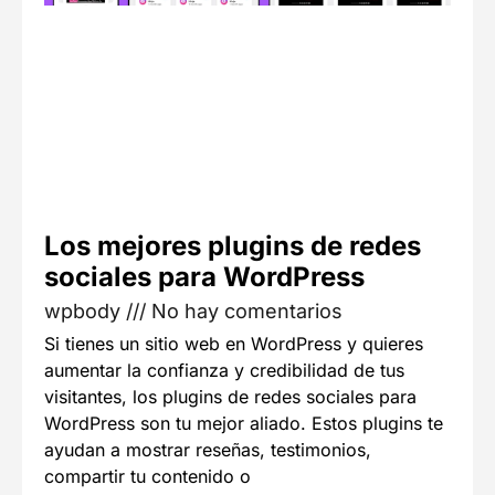
Los mejores plugins de redes
sociales para WordPress
wpbody
No hay comentarios
Si tienes un sitio web en WordPress y quieres
aumentar la confianza y credibilidad de tus
visitantes, los plugins de redes sociales para
WordPress son tu mejor aliado. Estos plugins te
ayudan a mostrar reseñas, testimonios,
compartir tu contenido o