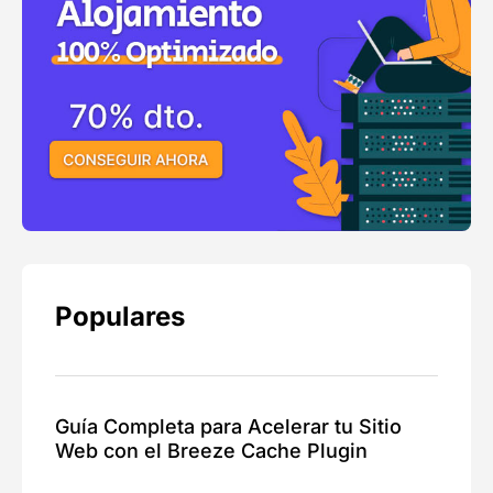
Populares
Guía Completa para Acelerar tu Sitio
Web con el Breeze Cache Plugin