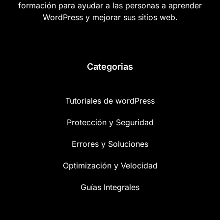
formación para ayudar a las personas a aprender
WordPress y mejorar sus sitios web.
Categorias
Tutoriales de wordPress
Protección y Seguridad
Errores y Soluciones
Optimización y Velocidad
Guías Integrales