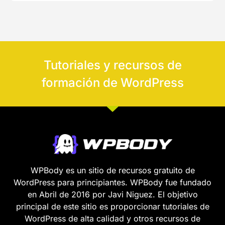
Tutoriales y recursos de
formación de WordPress
WPBody es un sitio de recursos gratuito de
WordPress para principiantes. WPBody fue fundado
en Abril de 2016 por Javi Niguez. El objetivo
principal de este sitio es proporcionar tutoriales de
WordPress de alta calidad y otros recursos de