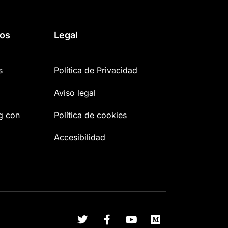
ros
Legal
s
Política de Privacidad
Aviso legal
g con
Política de cookies
Accesibilidad