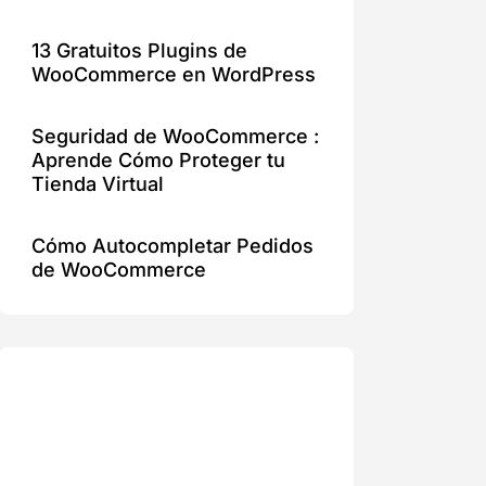
13 Gratuitos Plugins de
WooCommerce en WordPress
Seguridad de WooCommerce :
Aprende Cómo Proteger tu
Tienda Virtual
Cómo Autocompletar Pedidos
de WooCommerce