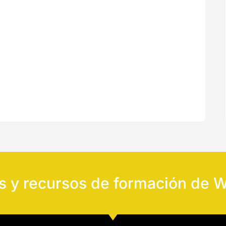
es y recursos de formación de 