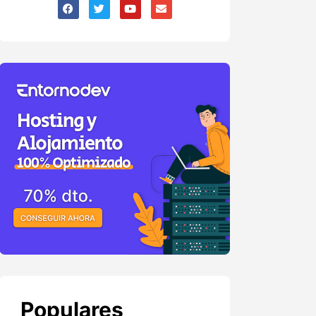
Populares