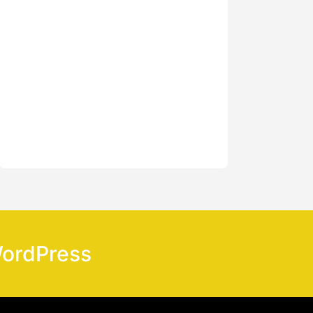
WordPress