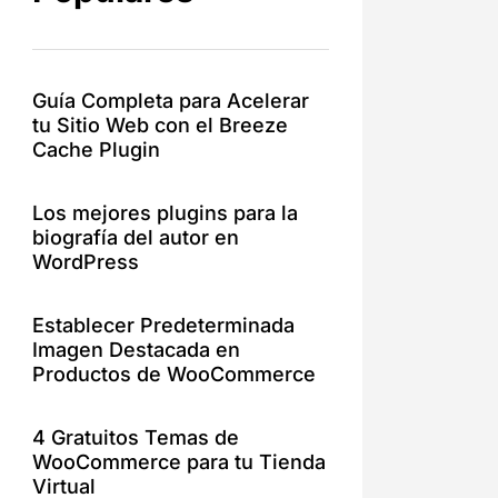
Guía Completa para Acelerar
tu Sitio Web con el Breeze
Cache Plugin
Los mejores plugins para la
biografía del autor en
WordPress
Establecer Predeterminada
Imagen Destacada en
Productos de WooCommerce
4 Gratuitos Temas de
WooCommerce para tu Tienda
Virtual