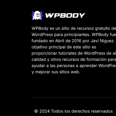
WPBody es un sitio de recursos gratuito d
WordPress para principiantes. WPBody fue
fundado en Abril de 2016 por Javi Niguez. 
objetivo principal de este sitio es
proporcionar tutoriales de WordPress de al
calidad y otros recursos de formación par
ayudar a las personas a aprender WordPre
y mejorar sus sitios web.
© 2024 Todos los derechos reservados