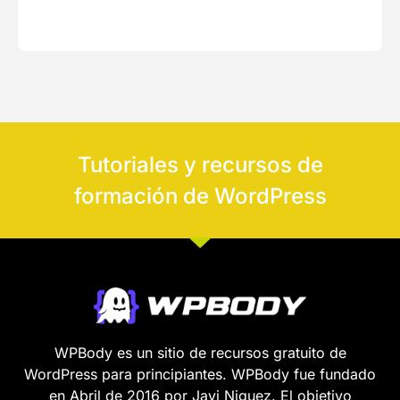
Tutoriales y recursos de
formación de WordPress
WPBody es un sitio de recursos gratuito de
WordPress para principiantes. WPBody fue fundado
en Abril de 2016 por Javi Niguez. El objetivo