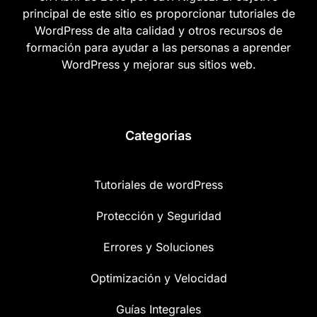
principal de este sitio es proporcionar tutoriales de
WordPress de alta calidad y otros recursos de
formación para ayudar a las personas a aprender
WordPress y mejorar sus sitios web.
Categorias
Tutoriales de wordPress
Protección y Seguridad
Errores y Soluciones
Optimización y Velocidad
Guías Integrales