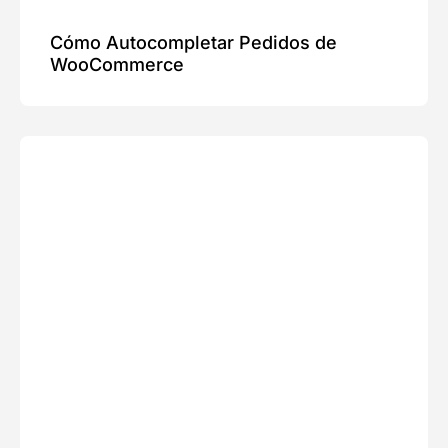
Cómo Autocompletar Pedidos de
WooCommerce