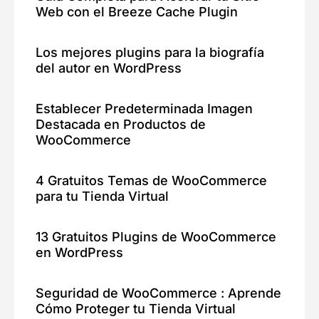
Web con el Breeze Cache Plugin
Los mejores plugins para la biografía
del autor en WordPress
Establecer Predeterminada Imagen
Destacada en Productos de
WooCommerce
4 Gratuitos Temas de WooCommerce
para tu Tienda Virtual
13 Gratuitos Plugins de WooCommerce
en WordPress
Seguridad de WooCommerce : Aprende
Cómo Proteger tu Tienda Virtual