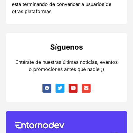
está terminando de convencer a usuarios de
otras plataformas
Síguenos
Entérate de nuestras últimas noticias, eventos
o promociones antes que nadie ;)