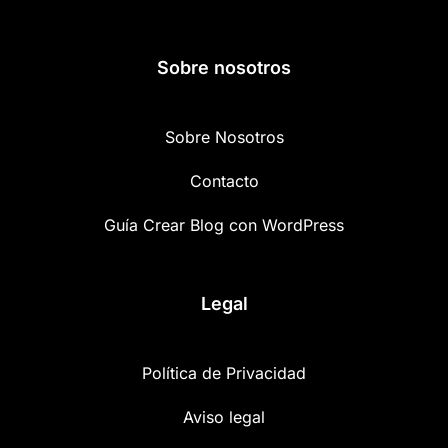
Sobre nosotros
Sobre Nosotros
Contacto
Guía Crear Blog con WordPress
Legal
Política de Privacidad
Aviso legal