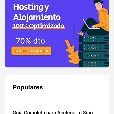
Populares
Guía Completa para Acelerar tu Sitio