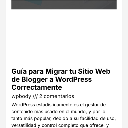
Guía para Migrar tu Sitio Web
de Blogger a WordPress
Correctamente
wpbody
2 comentarios
WordPress estadísticamente es el gestor de
contenido más usado en el mundo, y por lo
tanto más popular, debido a su facilidad de uso,
versatilidad y control completo que ofrece, y